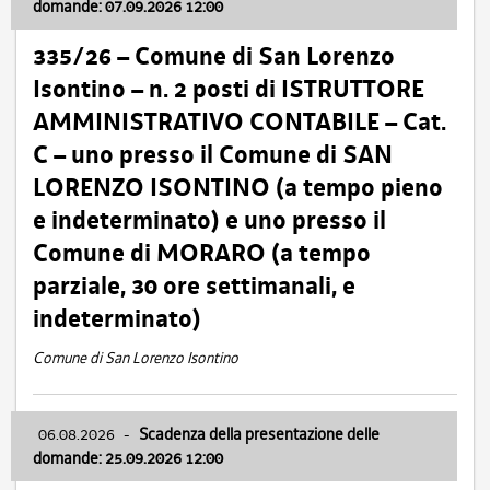
domande: 07.09.2026 12:00
335/26 – Comune di San Lorenzo
Isontino – n. 2 posti di ISTRUTTORE
AMMINISTRATIVO CONTABILE – Cat.
C – uno presso il Comune di SAN
LORENZO ISONTINO (a tempo pieno
e indeterminato) e uno presso il
Comune di MORARO (a tempo
parziale, 30 ore settimanali, e
indeterminato)
Comune di San Lorenzo Isontino
06.08.2026
-
Scadenza della presentazione delle
domande: 25.09.2026 12:00