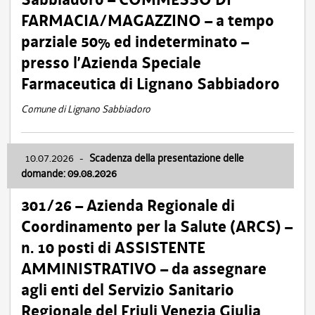
FARMACIA/MAGAZZINO – a tempo
parziale 50% ed indeterminato –
presso l’Azienda Speciale
Farmaceutica di Lignano Sabbiadoro
Comune di Lignano Sabbiadoro
10.07.2026
-
Scadenza della presentazione delle
domande: 09.08.2026
301/26 – Azienda Regionale di
Coordinamento per la Salute (ARCS) –
n. 10 posti di ASSISTENTE
AMMINISTRATIVO – da assegnare
agli enti del Servizio Sanitario
Regionale del Friuli Venezia Giulia