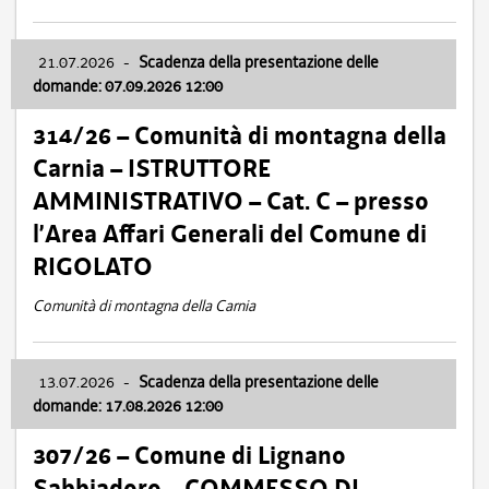
21.07.2026
-
Scadenza della presentazione delle
domande: 07.09.2026 12:00
314/26 – Comunità di montagna della
Carnia – ISTRUTTORE
AMMINISTRATIVO – Cat. C – presso
l’Area Affari Generali del Comune di
RIGOLATO
Comunità di montagna della Carnia
13.07.2026
-
Scadenza della presentazione delle
domande: 17.08.2026 12:00
307/26 – Comune di Lignano
Sabbiadoro – COMMESSO DI