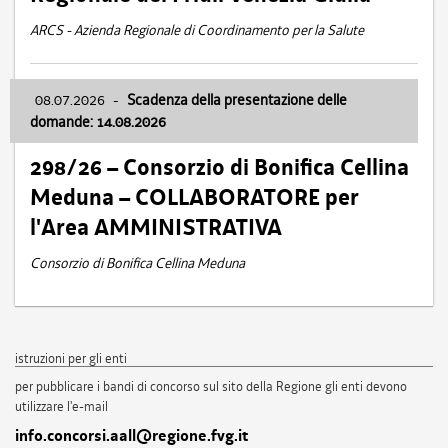
ARCS - Azienda Regionale di Coordinamento per la Salute
08.07.2026
-
Scadenza della presentazione delle
domande: 14.08.2026
298/26 – Consorzio di Bonifica Cellina
Meduna – COLLABORATORE per
l'Area AMMINISTRATIVA
Consorzio di Bonifica Cellina Meduna
istruzioni per gli enti
per pubblicare i bandi di concorso sul sito della Regione gli enti devono
utilizzare l'e-mail
info.concorsi.aall@regione.fvg.it