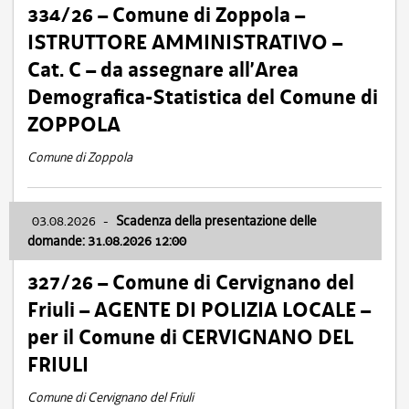
334/26 – Comune di Zoppola –
ISTRUTTORE AMMINISTRATIVO –
Cat. C – da assegnare all’Area
Demografica-Statistica del Comune di
ZOPPOLA
Comune di Zoppola
03.08.2026
-
Scadenza della presentazione delle
domande: 31.08.2026 12:00
327/26 – Comune di Cervignano del
Friuli – AGENTE DI POLIZIA LOCALE –
per il Comune di CERVIGNANO DEL
FRIULI
Comune di Cervignano del Friuli