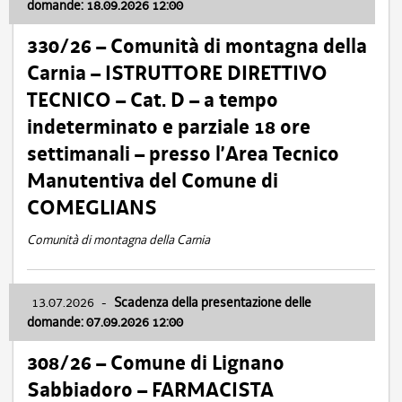
domande: 18.09.2026 12:00
330/26 – Comunità di montagna della
Carnia – ISTRUTTORE DIRETTIVO
TECNICO – Cat. D – a tempo
indeterminato e parziale 18 ore
settimanali – presso l’Area Tecnico
Manutentiva del Comune di
COMEGLIANS
Comunità di montagna della Carnia
13.07.2026
-
Scadenza della presentazione delle
domande: 07.09.2026 12:00
308/26 – Comune di Lignano
Sabbiadoro – FARMACISTA