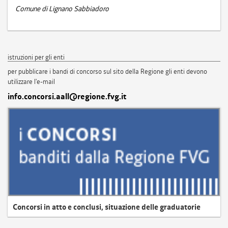
Comune di Lignano Sabbiadoro
istruzioni per gli enti
per pubblicare i bandi di concorso sul sito della Regione gli enti devono
utilizzare l'e-mail
info.concorsi.aall@regione.fvg.it
Concorsi in atto e conclusi, situazione delle graduatorie