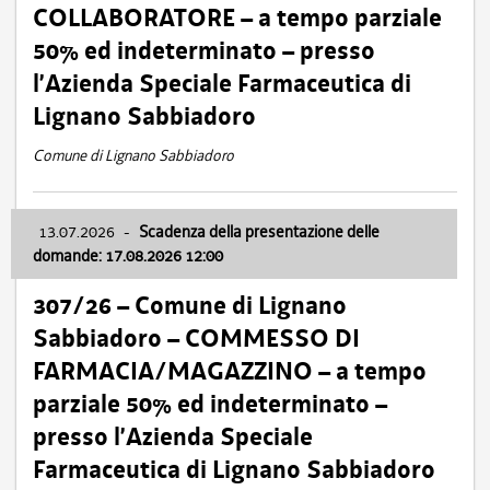
COLLABORATORE – a tempo parziale
50% ed indeterminato – presso
l’Azienda Speciale Farmaceutica di
Lignano Sabbiadoro
Comune di Lignano Sabbiadoro
13.07.2026
-
Scadenza della presentazione delle
domande: 17.08.2026 12:00
307/26 – Comune di Lignano
Sabbiadoro – COMMESSO DI
FARMACIA/MAGAZZINO – a tempo
parziale 50% ed indeterminato –
presso l’Azienda Speciale
Farmaceutica di Lignano Sabbiadoro