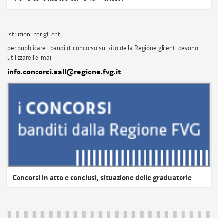
istruzioni per gli enti
per pubblicare i bandi di concorso sul sito della Regione gli enti devono
utilizzare l'e-mail
info.concorsi.aall@regione.fvg.it
Concorsi in atto e conclusi, situazione delle graduatorie