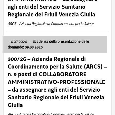
agli enti del Servizio Sanitario
Regionale del Friuli Venezia Giulia
ARCS - Azienda Regionale di Coordinamento per la Salute
10.07.2026
-
Scadenza della presentazione delle
domande: 09.08.2026
300/26 – Azienda Regionale di
Coordinamento per la Salute (ARCS) –
n. 9 posti di COLLABORATORE
AMMINISTRATIVO-PROFESSIONALE
– da assegnare agli enti del Servizio
Sanitario Regionale del Friuli Venezia
Giulia
ARCS - Azienda Regionale di Coordinamento per la Salute