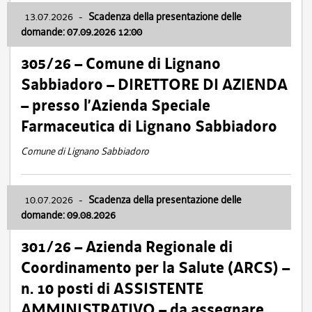
13.07.2026
-
Scadenza della presentazione delle
domande: 07.09.2026 12:00
305/26 – Comune di Lignano
Sabbiadoro – DIRETTORE DI AZIENDA
– presso l’Azienda Speciale
Farmaceutica di Lignano Sabbiadoro
Comune di Lignano Sabbiadoro
10.07.2026
-
Scadenza della presentazione delle
domande: 09.08.2026
301/26 – Azienda Regionale di
Coordinamento per la Salute (ARCS) –
n. 10 posti di ASSISTENTE
AMMINISTRATIVO – da assegnare