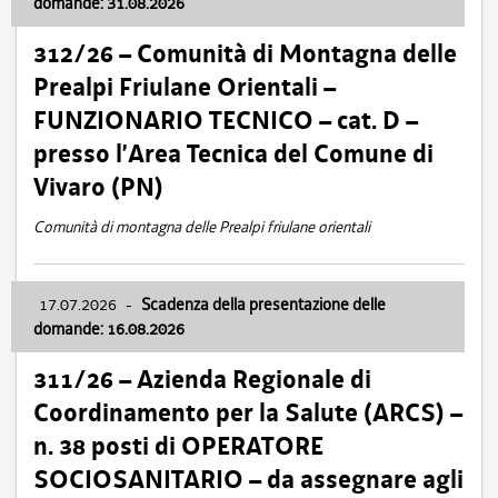
domande: 31.08.2026
312/26 – Comunità di Montagna delle
Prealpi Friulane Orientali –
FUNZIONARIO TECNICO – cat. D –
presso l’Area Tecnica del Comune di
Vivaro (PN)
Comunità di montagna delle Prealpi friulane orientali
17.07.2026
-
Scadenza della presentazione delle
domande: 16.08.2026
311/26 – Azienda Regionale di
Coordinamento per la Salute (ARCS) –
n. 38 posti di OPERATORE
SOCIOSANITARIO – da assegnare agli