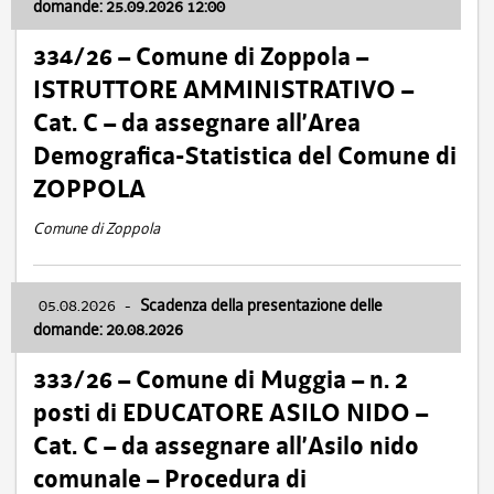
domande: 25.09.2026 12:00
334/26 – Comune di Zoppola –
ISTRUTTORE AMMINISTRATIVO –
Cat. C – da assegnare all’Area
Demografica-Statistica del Comune di
ZOPPOLA
Comune di Zoppola
05.08.2026
-
Scadenza della presentazione delle
domande: 20.08.2026
333/26 – Comune di Muggia – n. 2
posti di EDUCATORE ASILO NIDO –
Cat. C – da assegnare all’Asilo nido
comunale – Procedura di