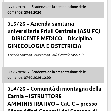
22.07.2026
-
Scadenza della presentazione delle
domande: 20.08.2026
315/26 – Azienda sanitaria
universitaria Friuli Centrale (ASU FC)
– DIRIGENTE MEDICO – Disciplina:
GINECOLOGIA E OSTETRICIA
Azienda sanitaria universitaria Friuli Centrale (ASU FC)
21.07.2026
-
Scadenza della presentazione delle
domande: 07.09.2026 12:00
314/26 – Comunità di montagna della
Carnia – ISTRUTTORE
AMMINISTRATIVO – Cat. C – presso