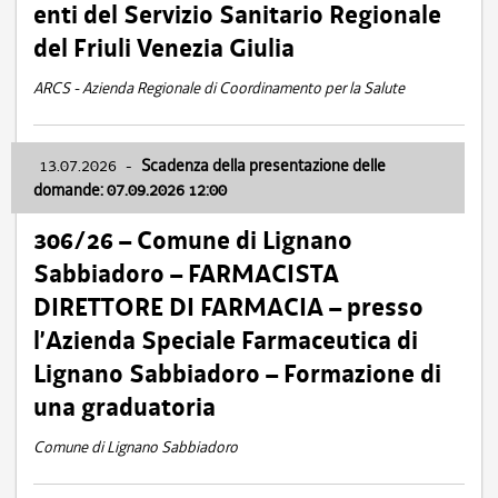
enti del Servizio Sanitario Regionale
del Friuli Venezia Giulia
ARCS - Azienda Regionale di Coordinamento per la Salute
13.07.2026
-
Scadenza della presentazione delle
domande: 07.09.2026 12:00
306/26 – Comune di Lignano
Sabbiadoro – FARMACISTA
DIRETTORE DI FARMACIA – presso
l’Azienda Speciale Farmaceutica di
Lignano Sabbiadoro – Formazione di
una graduatoria
Comune di Lignano Sabbiadoro