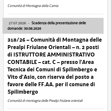
Comunità di Montagna della Carnia
27.07.2026
-
Scadenza della presentazione delle
domande: 30.08.2026
318/26 – Comunità di Montagna delle
Prealpi Friulane Orientali – n. 2 posti
di ISTRUTTORE AMMINISTRATIVO
CONTABILE – cat. C – presso l’Area
Tecnica dei Comuni di Spilimbergo e
Vito d’Asio, con riserva del posto a
favore delle FF.AA. per il comune di
Spilimbergo
Comunità di montagna delle Prealpi friulane orientali