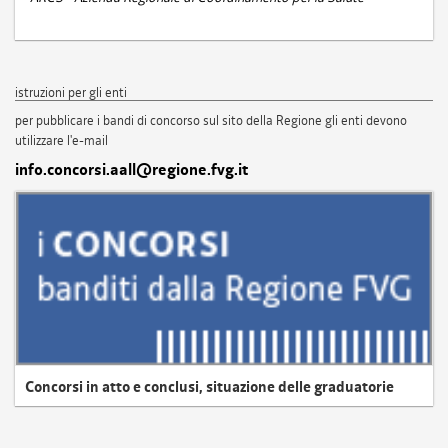
istruzioni per gli enti
per pubblicare i bandi di concorso sul sito della Regione gli enti devono
utilizzare l'e-mail
info.concorsi.aall@regione.fvg.it
Concorsi in atto e conclusi, situazione delle graduatorie