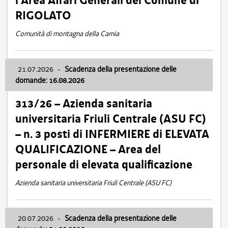
l’Area Affari Generali del Comune di
RIGOLATO
Comunità di montagna della Carnia
21.07.2026
-
Scadenza della presentazione delle
domande: 16.08.2026
313/26 – Azienda sanitaria
universitaria Friuli Centrale (ASU FC)
– n. 3 posti di INFERMIERE di ELEVATA
QUALIFICAZIONE – Area del
personale di elevata qualificazione
Azienda sanitaria universitaria Friuli Centrale (ASU FC)
20.07.2026
-
Scadenza della presentazione delle