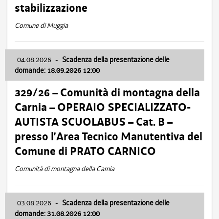
stabilizzazione
Comune di Muggia
04.08.2026
-
Scadenza della presentazione delle
domande: 18.09.2026 12:00
329/26 – Comunità di montagna della
Carnia – OPERAIO SPECIALIZZATO-
AUTISTA SCUOLABUS – Cat. B –
presso l’Area Tecnico Manutentiva del
Comune di PRATO CARNICO
Comunità di montagna della Carnia
03.08.2026
-
Scadenza della presentazione delle
domande: 31.08.2026 12:00