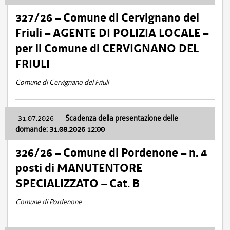
327/26 – Comune di Cervignano del
Friuli – AGENTE DI POLIZIA LOCALE –
per il Comune di CERVIGNANO DEL
FRIULI
Comune di Cervignano del Friuli
31.07.2026
-
Scadenza della presentazione delle
domande: 31.08.2026 12:00
326/26 – Comune di Pordenone – n. 4
posti di MANUTENTORE
SPECIALIZZATO – Cat. B
Comune di Pordenone