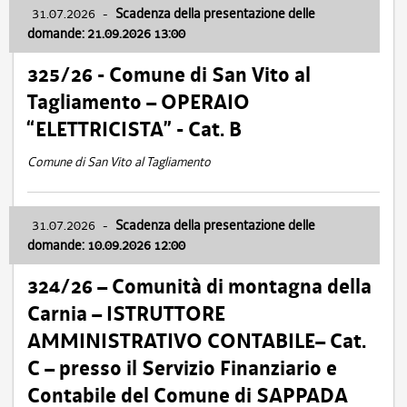
31.07.2026
-
Scadenza della presentazione delle
domande: 21.09.2026 13:00
325/26 - Comune di San Vito al
Tagliamento – OPERAIO
“ELETTRICISTA” - Cat. B
Comune di San Vito al Tagliamento
31.07.2026
-
Scadenza della presentazione delle
domande: 10.09.2026 12:00
324/26 – Comunità di montagna della
Carnia – ISTRUTTORE
AMMINISTRATIVO CONTABILE– Cat.
C – presso il Servizio Finanziario e
Contabile del Comune di SAPPADA