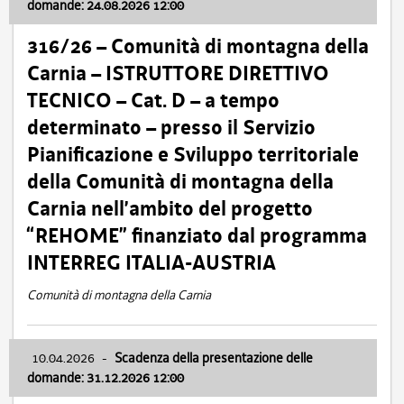
domande: 24.08.2026 12:00
316/26 – Comunità di montagna della
Carnia – ISTRUTTORE DIRETTIVO
TECNICO – Cat. D – a tempo
determinato – presso il Servizio
Pianificazione e Sviluppo territoriale
della Comunità di montagna della
Carnia nell’ambito del progetto
“REHOME” finanziato dal programma
INTERREG ITALIA-AUSTRIA
Comunità di montagna della Carnia
10.04.2026
-
Scadenza della presentazione delle
domande: 31.12.2026 12:00