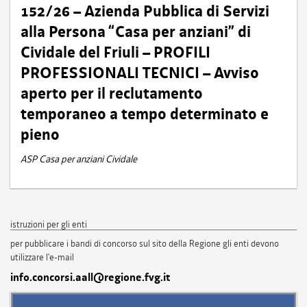
152/26 – Azienda Pubblica di Servizi
alla Persona “Casa per anziani” di
Cividale del Friuli – PROFILI
PROFESSIONALI TECNICI – Avviso
aperto per il reclutamento
temporaneo a tempo determinato e
pieno
ASP Casa per anziani Cividale
istruzioni per gli enti
per pubblicare i bandi di concorso sul sito della Regione gli enti devono
utilizzare l'e-mail
info.concorsi.aall@regione.fvg.it