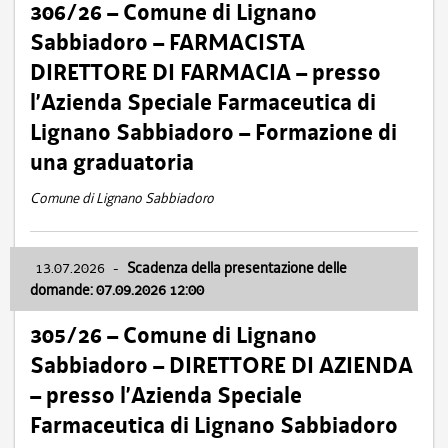
306/26 – Comune di Lignano
Sabbiadoro – FARMACISTA
DIRETTORE DI FARMACIA – presso
l’Azienda Speciale Farmaceutica di
Lignano Sabbiadoro – Formazione di
una graduatoria
Comune di Lignano Sabbiadoro
13.07.2026
-
Scadenza della presentazione delle
domande: 07.09.2026 12:00
305/26 – Comune di Lignano
Sabbiadoro – DIRETTORE DI AZIENDA
– presso l’Azienda Speciale
Farmaceutica di Lignano Sabbiadoro