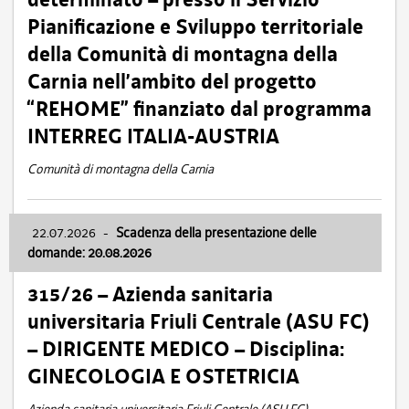
Pianificazione e Sviluppo territoriale
della Comunità di montagna della
Carnia nell’ambito del progetto
“REHOME” finanziato dal programma
INTERREG ITALIA-AUSTRIA
Comunità di montagna della Carnia
22.07.2026
-
Scadenza della presentazione delle
domande: 20.08.2026
315/26 – Azienda sanitaria
universitaria Friuli Centrale (ASU FC)
– DIRIGENTE MEDICO – Disciplina:
GINECOLOGIA E OSTETRICIA