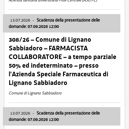
Azienda sanitaria universitaria Friuli Centrale (ASU FC)
13.07.2026
-
Scadenza della presentazione delle
domande: 07.09.2026 12:00
308/26 – Comune di Lignano
Sabbiadoro – FARMACISTA
COLLABORATORE – a tempo parziale
50% ed indeterminato – presso
l’Azienda Speciale Farmaceutica di
Lignano Sabbiadoro
Comune di Lignano Sabbiadoro
13.07.2026
-
Scadenza della presentazione delle
domande: 07.09.2026 12:00