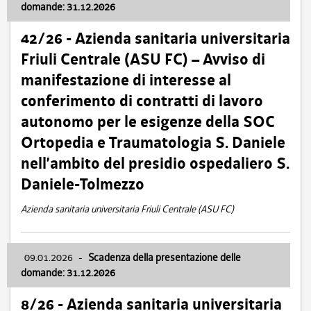
domande: 31.12.2026
42/26 - Azienda sanitaria universitaria
Friuli Centrale (ASU FC) – Avviso di
manifestazione di interesse al
conferimento di contratti di lavoro
autonomo per le esigenze della SOC
Ortopedia e Traumatologia S. Daniele
nell’ambito del presidio ospedaliero S.
Daniele-Tolmezzo
Azienda sanitaria universitaria Friuli Centrale (ASU FC)
09.01.2026
-
Scadenza della presentazione delle
domande: 31.12.2026
8/26 - Azienda sanitaria universitaria