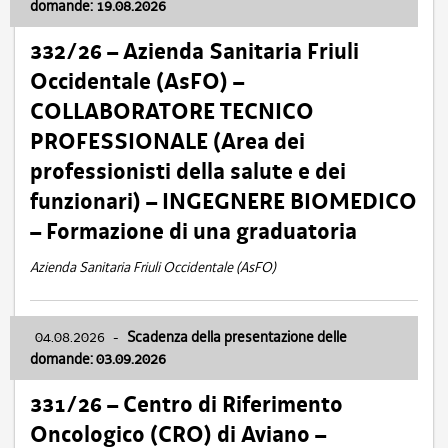
domande: 19.08.2026
332/26 – Azienda Sanitaria Friuli
Occidentale (AsFO) –
COLLABORATORE TECNICO
PROFESSIONALE (Area dei
professionisti della salute e dei
funzionari) – INGEGNERE BIOMEDICO
– Formazione di una graduatoria
Azienda Sanitaria Friuli Occidentale (AsFO)
04.08.2026
-
Scadenza della presentazione delle
domande: 03.09.2026
331/26 – Centro di Riferimento
Oncologico (CRO) di Aviano –