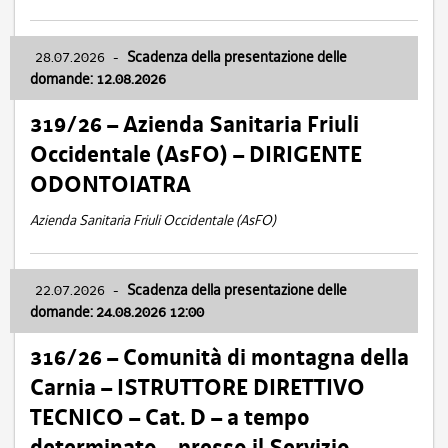
28.07.2026
-
Scadenza della presentazione delle
domande: 12.08.2026
319/26 – Azienda Sanitaria Friuli
Occidentale (AsFO) – DIRIGENTE
ODONTOIATRA
Azienda Sanitaria Friuli Occidentale (AsFO)
22.07.2026
-
Scadenza della presentazione delle
domande: 24.08.2026 12:00
316/26 – Comunità di montagna della
Carnia – ISTRUTTORE DIRETTIVO
TECNICO – Cat. D – a tempo
determinato – presso il Servizio