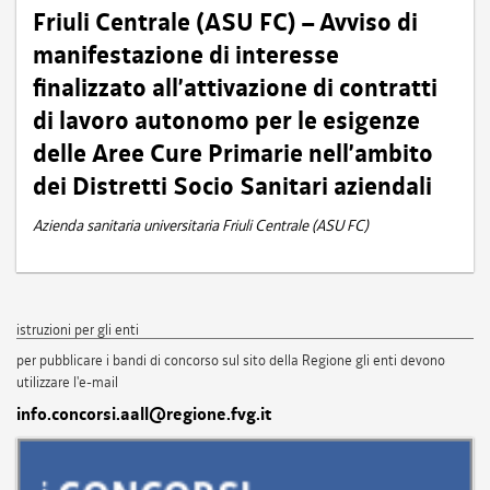
Friuli Centrale (ASU FC) – Avviso di
manifestazione di interesse
finalizzato all’attivazione di contratti
di lavoro autonomo per le esigenze
delle Aree Cure Primarie nell’ambito
dei Distretti Socio Sanitari aziendali
Azienda sanitaria universitaria Friuli Centrale (ASU FC)
istruzioni per gli enti
per pubblicare i bandi di concorso sul sito della Regione gli enti devono
utilizzare l'e-mail
info.concorsi.aall@regione.fvg.it