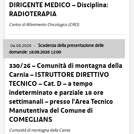
DIRIGENTE MEDICO – Disciplina:
RADIOTERAPIA
Centro di Riferimento Oncologico (CRO)
04.08.2026
-
Scadenza della presentazione delle
domande: 18.09.2026 12:00
330/26 – Comunità di montagna della
Carnia – ISTRUTTORE DIRETTIVO
TECNICO – Cat. D – a tempo
indeterminato e parziale 18 ore
settimanali – presso l’Area Tecnico
Manutentiva del Comune di
COMEGLIANS
Comunità di montagna della Carnia