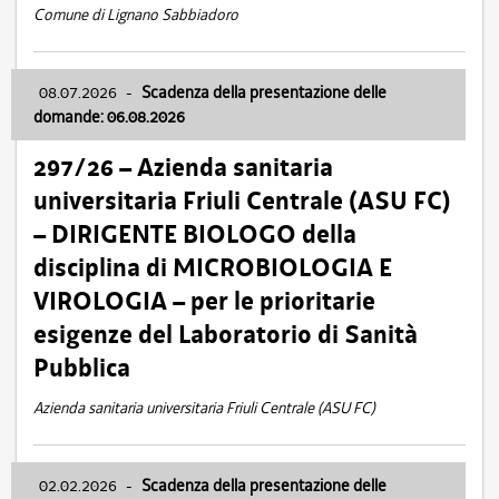
Comune di Lignano Sabbiadoro
08.07.2026
-
Scadenza della presentazione delle
domande: 06.08.2026
297/26 – Azienda sanitaria
universitaria Friuli Centrale (ASU FC)
– DIRIGENTE BIOLOGO della
disciplina di MICROBIOLOGIA E
VIROLOGIA – per le prioritarie
esigenze del Laboratorio di Sanità
Pubblica
Azienda sanitaria universitaria Friuli Centrale (ASU FC)
02.02.2026
-
Scadenza della presentazione delle