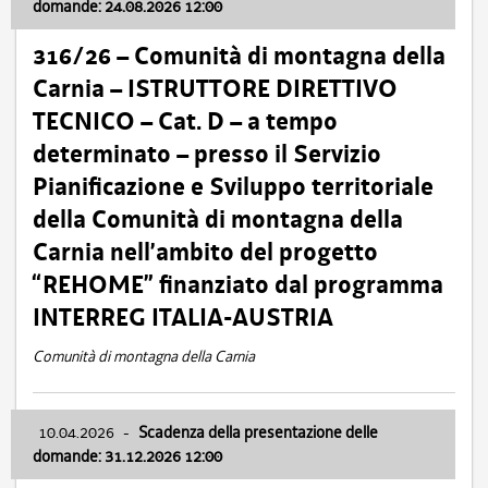
domande: 24.08.2026 12:00
316/26 – Comunità di montagna della
Carnia – ISTRUTTORE DIRETTIVO
TECNICO – Cat. D – a tempo
determinato – presso il Servizio
Pianificazione e Sviluppo territoriale
della Comunità di montagna della
Carnia nell’ambito del progetto
“REHOME” finanziato dal programma
INTERREG ITALIA-AUSTRIA
Comunità di montagna della Carnia
10.04.2026
-
Scadenza della presentazione delle
domande: 31.12.2026 12:00