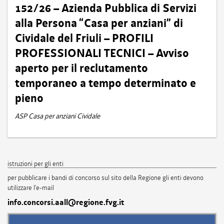
152/26 – Azienda Pubblica di Servizi
alla Persona “Casa per anziani” di
Cividale del Friuli – PROFILI
PROFESSIONALI TECNICI – Avviso
aperto per il reclutamento
temporaneo a tempo determinato e
pieno
ASP Casa per anziani Cividale
istruzioni per gli enti
per pubblicare i bandi di concorso sul sito della Regione gli enti devono
utilizzare l'e-mail
info.concorsi.aall@regione.fvg.it