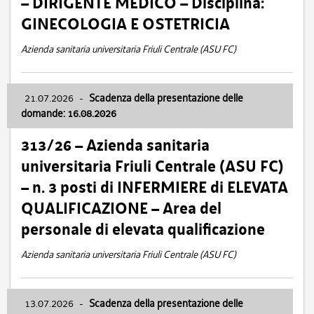
– DIRIGENTE MEDICO – Disciplina:
GINECOLOGIA E OSTETRICIA
Azienda sanitaria universitaria Friuli Centrale (ASU FC)
21.07.2026
-
Scadenza della presentazione delle
domande: 16.08.2026
313/26 – Azienda sanitaria
universitaria Friuli Centrale (ASU FC)
– n. 3 posti di INFERMIERE di ELEVATA
QUALIFICAZIONE – Area del
personale di elevata qualificazione
Azienda sanitaria universitaria Friuli Centrale (ASU FC)
13.07.2026
-
Scadenza della presentazione delle