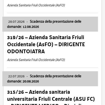
Azienda Sanitaria Friuli Occidentale (AsFO)
28.07.2026
-
Scadenza della presentazione delle
domande: 12.08.2026
319/26 – Azienda Sanitaria Friuli
Occidentale (AsFO) – DIRIGENTE
ODONTOIATRA
Azienda Sanitaria Friuli Occidentale (AsFO)
22.07.2026
-
Scadenza della presentazione delle
domande: 20.08.2026
315/26 – Azienda sanitaria
universitaria Friuli Centrale (ASU FC)