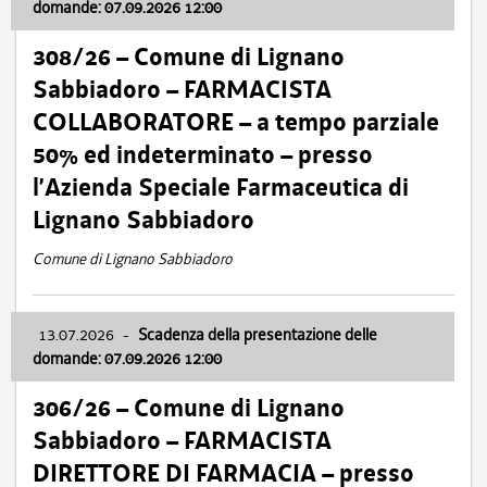
domande: 07.09.2026 12:00
308/26 – Comune di Lignano
Sabbiadoro – FARMACISTA
COLLABORATORE – a tempo parziale
50% ed indeterminato – presso
l’Azienda Speciale Farmaceutica di
Lignano Sabbiadoro
Comune di Lignano Sabbiadoro
13.07.2026
-
Scadenza della presentazione delle
domande: 07.09.2026 12:00
306/26 – Comune di Lignano
Sabbiadoro – FARMACISTA
DIRETTORE DI FARMACIA – presso