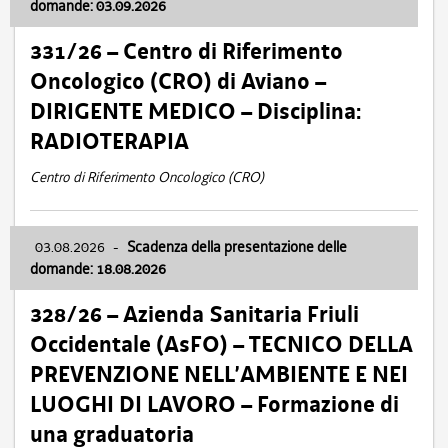
domande: 03.09.2026
331/26 – Centro di Riferimento
Oncologico (CRO) di Aviano –
DIRIGENTE MEDICO – Disciplina:
RADIOTERAPIA
Centro di Riferimento Oncologico (CRO)
03.08.2026
-
Scadenza della presentazione delle
domande: 18.08.2026
328/26 – Azienda Sanitaria Friuli
Occidentale (AsFO) – TECNICO DELLA
PREVENZIONE NELL’AMBIENTE E NEI
LUOGHI DI LAVORO – Formazione di
una graduatoria