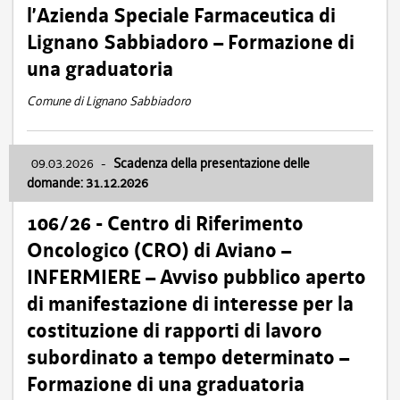
l’Azienda Speciale Farmaceutica di
Lignano Sabbiadoro – Formazione di
una graduatoria
Comune di Lignano Sabbiadoro
09.03.2026
-
Scadenza della presentazione delle
domande: 31.12.2026
106/26 - Centro di Riferimento
Oncologico (CRO) di Aviano –
INFERMIERE – Avviso pubblico aperto
di manifestazione di interesse per la
costituzione di rapporti di lavoro
subordinato a tempo determinato –
Formazione di una graduatoria