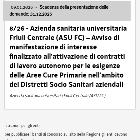
09.01.2026
-
Scadenza della presentazione delle
domande: 31.12.2026
8/26 - Azienda sanitaria universitaria
Friuli Centrale (ASU FC) – Avviso di
manifestazione di interesse
finalizzato all’attivazione di contratti
di lavoro autonomo per le esigenze
delle Aree Cure Primarie nell’ambito
dei Distretti Socio Sanitari aziendali
Azienda sanitaria universitaria Friuli Centrale (ASU FC)
istruzioni per gli enti
per pubblicare i bandi di concorso sul sito della Regione gli enti devono