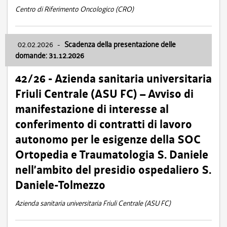
Centro di Riferimento Oncologico (CRO)
02.02.2026
-
Scadenza della presentazione delle
domande: 31.12.2026
42/26 - Azienda sanitaria universitaria
Friuli Centrale (ASU FC) – Avviso di
manifestazione di interesse al
conferimento di contratti di lavoro
autonomo per le esigenze della SOC
Ortopedia e Traumatologia S. Daniele
nell’ambito del presidio ospedaliero S.
Daniele-Tolmezzo
Azienda sanitaria universitaria Friuli Centrale (ASU FC)