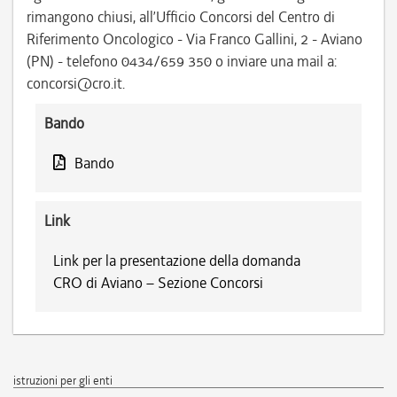
rimangono chiusi, all’Ufficio Concorsi del Centro di
Riferimento Oncologico - Via Franco Gallini, 2 - Aviano
(PN) - telefono 0434/659 350 o inviare una mail a:
concorsi@cro.it.
Bando
Bando
Link
Link per la presentazione della domanda
CRO di Aviano – Sezione Concorsi
istruzioni per gli enti