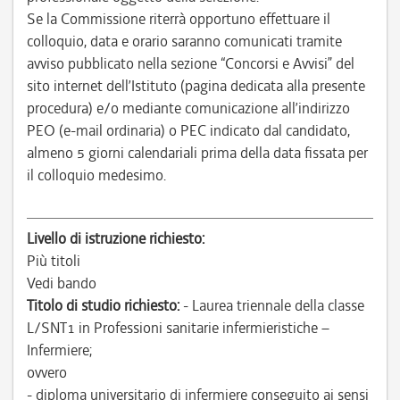
Se la Commissione riterrà opportuno effettuare il
colloquio, data e orario saranno comunicati tramite
avviso pubblicato nella sezione “Concorsi e Avvisi” del
sito internet dell’Istituto (pagina dedicata alla presente
procedura) e/o mediante comunicazione all’indirizzo
PEO (e-mail ordinaria) o PEC indicato dal candidato,
almeno 5 giorni calendariali prima della data fissata per
il colloquio medesimo.
Livello di istruzione richiesto:
Più titoli
Vedi bando
Titolo di studio richiesto:
- Laurea triennale della classe
L/SNT1 in Professioni sanitarie infermieristiche –
Infermiere;
ovvero
- diploma universitario di infermiere conseguito ai sensi