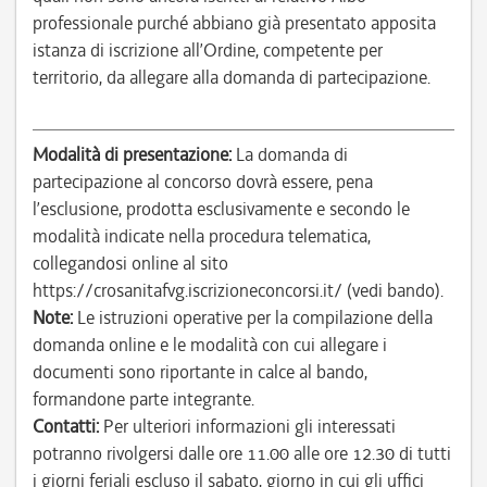
professionale purché abbiano già presentato apposita
istanza di iscrizione all’Ordine, competente per
territorio, da allegare alla domanda di partecipazione.
Modalità di presentazione:
La domanda di
partecipazione al concorso dovrà essere, pena
l’esclusione, prodotta esclusivamente e secondo le
modalità indicate nella procedura telematica,
collegandosi online al sito
https://crosanitafvg.iscrizioneconcorsi.it/ (vedi bando).
Note:
Le istruzioni operative per la compilazione della
domanda online e le modalità con cui allegare i
documenti sono riportante in calce al bando,
formandone parte integrante.
Contatti:
Per ulteriori informazioni gli interessati
potranno rivolgersi dalle ore 11.00 alle ore 12.30 di tutti
i giorni feriali escluso il sabato, giorno in cui gli uffici