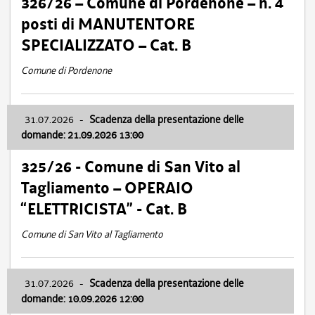
326/26 – Comune di Pordenone – n. 4
posti di MANUTENTORE
SPECIALIZZATO – Cat. B
Comune di Pordenone
31.07.2026
-
Scadenza della presentazione delle
domande: 21.09.2026 13:00
325/26 - Comune di San Vito al
Tagliamento – OPERAIO
“ELETTRICISTA” - Cat. B
Comune di San Vito al Tagliamento
31.07.2026
-
Scadenza della presentazione delle
domande: 10.09.2026 12:00