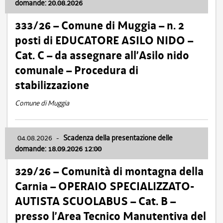
domande: 20.08.2026
333/26 – Comune di Muggia – n. 2
posti di EDUCATORE ASILO NIDO –
Cat. C – da assegnare all’Asilo nido
comunale – Procedura di
stabilizzazione
Comune di Muggia
04.08.2026
-
Scadenza della presentazione delle
domande: 18.09.2026 12:00
329/26 – Comunità di montagna della
Carnia – OPERAIO SPECIALIZZATO-
AUTISTA SCUOLABUS – Cat. B –
presso l’Area Tecnico Manutentiva del