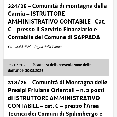
324/26 – Comunità di montagna della
Carnia – ISTRUTTORE
AMMINISTRATIVO CONTABILE– Cat.
C – presso il Servizio Finanziario e
Contabile del Comune di SAPPADA
Comunità di Montagna della Carnia
27.07.2026
-
Scadenza della presentazione delle
domande: 30.08.2026
318/26 – Comunità di Montagna delle
Prealpi Friulane Orientali – n. 2 posti
di ISTRUTTORE AMMINISTRATIVO
CONTABILE – cat. C – presso l’Area
Tecnica dei Comuni di Spilimbergo e