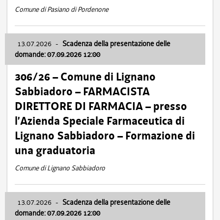
Comune di Pasiano di Pordenone
13.07.2026
-
Scadenza della presentazione delle
domande: 07.09.2026 12:00
306/26 – Comune di Lignano
Sabbiadoro – FARMACISTA
DIRETTORE DI FARMACIA – presso
l’Azienda Speciale Farmaceutica di
Lignano Sabbiadoro – Formazione di
una graduatoria
Comune di Lignano Sabbiadoro
13.07.2026
-
Scadenza della presentazione delle
domande: 07.09.2026 12:00