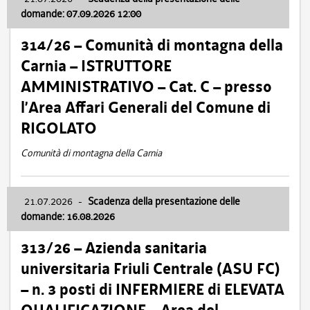
domande: 07.09.2026 12:00
314/26 – Comunità di montagna della
Carnia – ISTRUTTORE
AMMINISTRATIVO – Cat. C – presso
l’Area Affari Generali del Comune di
RIGOLATO
Comunità di montagna della Carnia
21.07.2026
-
Scadenza della presentazione delle
domande: 16.08.2026
313/26 – Azienda sanitaria
universitaria Friuli Centrale (ASU FC)
– n. 3 posti di INFERMIERE di ELEVATA