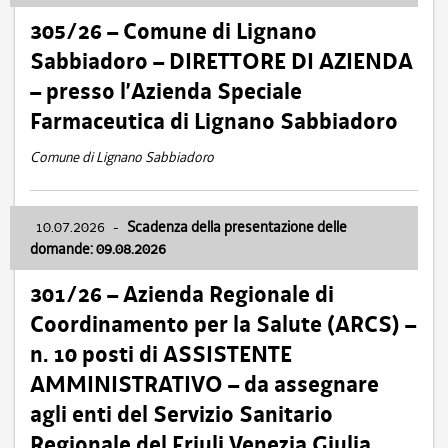
305/26 – Comune di Lignano
Sabbiadoro – DIRETTORE DI AZIENDA
– presso l’Azienda Speciale
Farmaceutica di Lignano Sabbiadoro
Comune di Lignano Sabbiadoro
10.07.2026
-
Scadenza della presentazione delle
domande: 09.08.2026
301/26 – Azienda Regionale di
Coordinamento per la Salute (ARCS) –
n. 10 posti di ASSISTENTE
AMMINISTRATIVO – da assegnare
agli enti del Servizio Sanitario
Regionale del Friuli Venezia Giulia