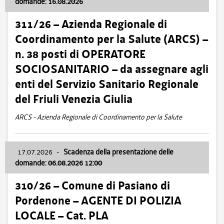
domande: 16.08.2026
311/26 – Azienda Regionale di
Coordinamento per la Salute (ARCS) –
n. 38 posti di OPERATORE
SOCIOSANITARIO – da assegnare agli
enti del Servizio Sanitario Regionale
del Friuli Venezia Giulia
ARCS - Azienda Regionale di Coordinamento per la Salute
17.07.2026
-
Scadenza della presentazione delle
domande: 06.08.2026 12:00
310/26 – Comune di Pasiano di
Pordenone – AGENTE DI POLIZIA
LOCALE – Cat. PLA