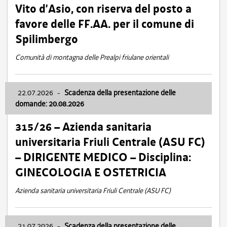
Vito d’Asio, con riserva del posto a
favore delle FF.AA. per il comune di
Spilimbergo
Comunità di montagna delle Prealpi friulane orientali
22.07.2026
-
Scadenza della presentazione delle
domande: 20.08.2026
315/26 – Azienda sanitaria
universitaria Friuli Centrale (ASU FC)
– DIRIGENTE MEDICO – Disciplina:
GINECOLOGIA E OSTETRICIA
Azienda sanitaria universitaria Friuli Centrale (ASU FC)
21.07.2026
-
Scadenza della presentazione delle