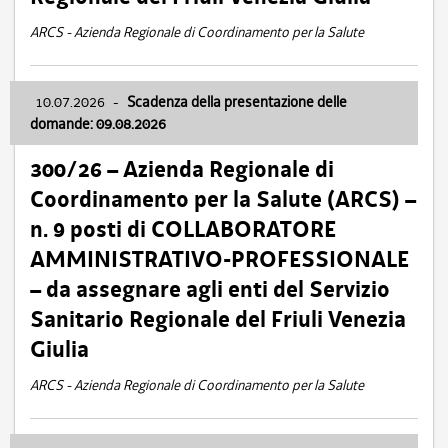
ARCS - Azienda Regionale di Coordinamento per la Salute
10.07.2026
-
Scadenza della presentazione delle
domande: 09.08.2026
300/26 – Azienda Regionale di
Coordinamento per la Salute (ARCS) –
n. 9 posti di COLLABORATORE
AMMINISTRATIVO-PROFESSIONALE
– da assegnare agli enti del Servizio
Sanitario Regionale del Friuli Venezia
Giulia
ARCS - Azienda Regionale di Coordinamento per la Salute