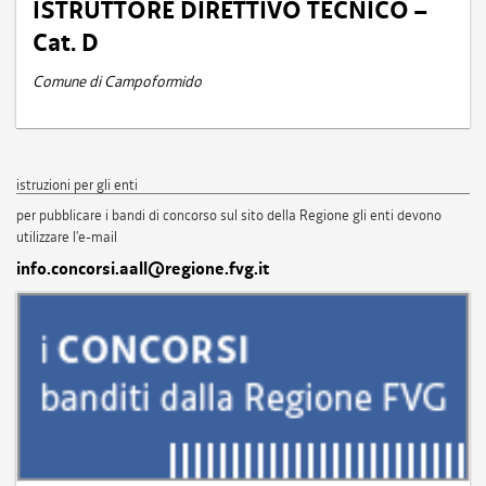
ISTRUTTORE DIRETTIVO TECNICO –
Cat. D
Comune di Campoformido
istruzioni per gli enti
per pubblicare i bandi di concorso sul sito della Regione gli enti devono
utilizzare l'e-mail
info.concorsi.aall@regione.fvg.it