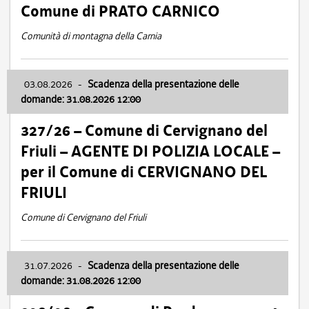
Comune di PRATO CARNICO
Comunità di montagna della Carnia
03.08.2026
-
Scadenza della presentazione delle
domande: 31.08.2026 12:00
327/26 – Comune di Cervignano del
Friuli – AGENTE DI POLIZIA LOCALE –
per il Comune di CERVIGNANO DEL
FRIULI
Comune di Cervignano del Friuli
31.07.2026
-
Scadenza della presentazione delle
domande: 31.08.2026 12:00