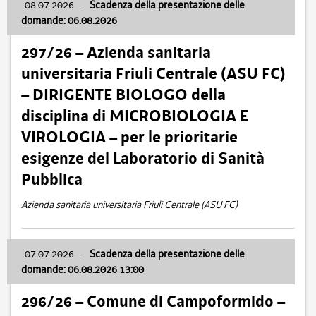
08.07.2026
-
Scadenza della presentazione delle
domande: 06.08.2026
297/26 – Azienda sanitaria
universitaria Friuli Centrale (ASU FC)
– DIRIGENTE BIOLOGO della
disciplina di MICROBIOLOGIA E
VIROLOGIA – per le prioritarie
esigenze del Laboratorio di Sanità
Pubblica
Azienda sanitaria universitaria Friuli Centrale (ASU FC)
07.07.2026
-
Scadenza della presentazione delle
domande: 06.08.2026 13:00
296/26 – Comune di Campoformido –