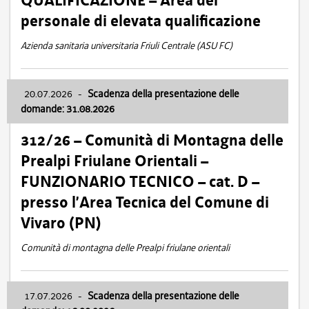
QUALIFICAZIONE – Area del
personale di elevata qualificazione
Azienda sanitaria universitaria Friuli Centrale (ASU FC)
20.07.2026
-
Scadenza della presentazione delle
domande: 31.08.2026
312/26 – Comunità di Montagna delle
Prealpi Friulane Orientali –
FUNZIONARIO TECNICO – cat. D –
presso l’Area Tecnica del Comune di
Vivaro (PN)
Comunità di montagna delle Prealpi friulane orientali
17.07.2026
-
Scadenza della presentazione delle