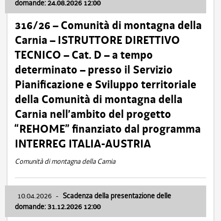
domande: 24.08.2026 12:00
316/26 – Comunità di montagna della
Carnia – ISTRUTTORE DIRETTIVO
TECNICO – Cat. D – a tempo
determinato – presso il Servizio
Pianificazione e Sviluppo territoriale
della Comunità di montagna della
Carnia nell’ambito del progetto
“REHOME” finanziato dal programma
INTERREG ITALIA-AUSTRIA
Comunità di montagna della Carnia
10.04.2026
-
Scadenza della presentazione delle
domande: 31.12.2026 12:00