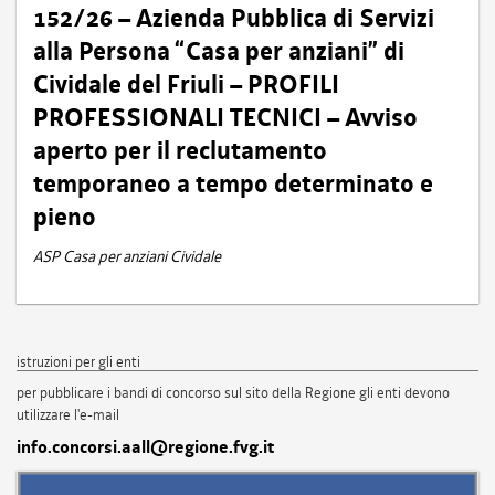
152/26 – Azienda Pubblica di Servizi
alla Persona “Casa per anziani” di
Cividale del Friuli – PROFILI
PROFESSIONALI TECNICI – Avviso
aperto per il reclutamento
temporaneo a tempo determinato e
pieno
ASP Casa per anziani Cividale
istruzioni per gli enti
per pubblicare i bandi di concorso sul sito della Regione gli enti devono
utilizzare l'e-mail
info.concorsi.aall@regione.fvg.it