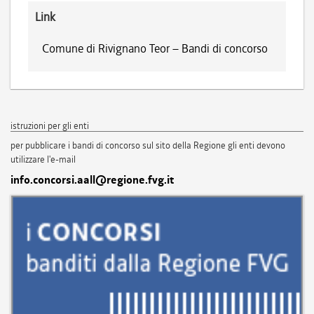
Link
Comune di Rivignano Teor – Bandi di concorso
istruzioni per gli enti
per pubblicare i bandi di concorso sul sito della Regione gli enti devono
utilizzare l'e-mail
info.concorsi.aall@regione.fvg.it