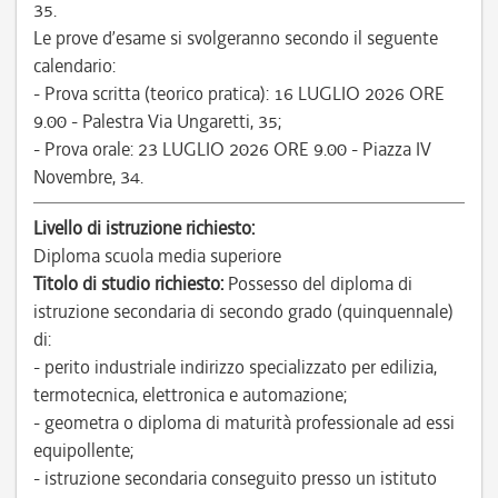
35.
Le prove d’esame si svolgeranno secondo il seguente
calendario:
- Prova scritta (teorico pratica): 16 LUGLIO 2026 ORE
9.00 - Palestra Via Ungaretti, 35;
- Prova orale: 23 LUGLIO 2026 ORE 9.00 - Piazza IV
Novembre, 34.
Livello di istruzione richiesto:
Diploma scuola media superiore
Titolo di studio richiesto:
Possesso del diploma di
istruzione secondaria di secondo grado (quinquennale)
di:
- perito industriale indirizzo specializzato per edilizia,
termotecnica, elettronica e automazione;
- geometra o diploma di maturità professionale ad essi
equipollente;
- istruzione secondaria conseguito presso un istituto