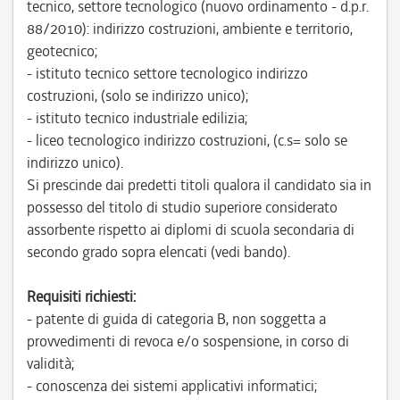
tecnico, settore tecnologico (nuovo ordinamento - d.p.r.
88/2010): indirizzo costruzioni, ambiente e territorio,
geotecnico;
- istituto tecnico settore tecnologico indirizzo
costruzioni, (solo se indirizzo unico);
- istituto tecnico industriale edilizia;
- liceo tecnologico indirizzo costruzioni, (c.s= solo se
indirizzo unico).
Si prescinde dai predetti titoli qualora il candidato sia in
possesso del titolo di studio superiore considerato
assorbente rispetto ai diplomi di scuola secondaria di
secondo grado sopra elencati (vedi bando).
Requisiti richiesti:
- patente di guida di categoria B, non soggetta a
provvedimenti di revoca e/o sospensione, in corso di
validità;
- conoscenza dei sistemi applicativi informatici;