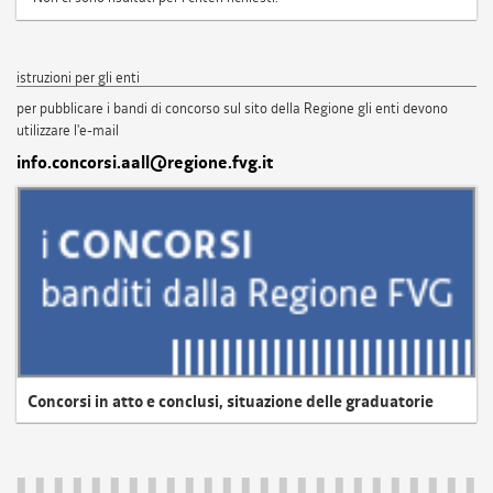
istruzioni per gli enti
per pubblicare i bandi di concorso sul sito della Regione gli enti devono
utilizzare l'e-mail
info.concorsi.aall@regione.fvg.it
Concorsi in atto e conclusi, situazione delle graduatorie