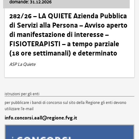
domande: 31.12.2026
282/26 – LA QUIETE Azienda Pubblica
di Servizi alla Persona – Avviso aperto
di manifestazione di interesse –
FISIOTERAPISTI – a tempo parziale
(18 ore settimanali) e determinato
ASP La Quiete
istruzioni per gli enti
per pubblicare i bandi di concorso sul sito della Regione gli enti devono
utilizzare l'e-mail
info.concorsi.aall@regione.fvg.it