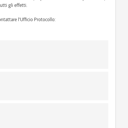
tti gli effetti.
ntattare l’Ufficio Protocollo: