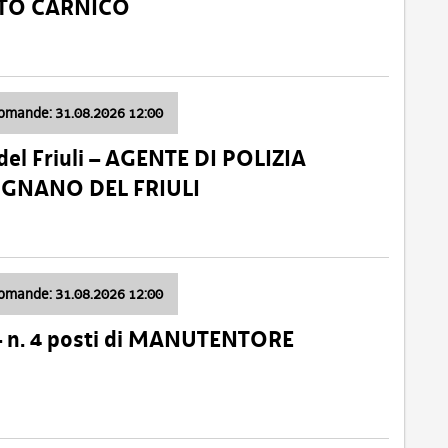
ATO CARNICO
domande: 31.08.2026 12:00
el Friuli – AGENTE DI POLIZIA
VIGNANO DEL FRIULI
domande: 31.08.2026 12:00
– n. 4 posti di MANUTENTORE