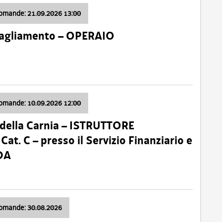
domande: 21.09.2026 13:00
 Tagliamento – OPERAIO
domande: 10.09.2026 12:00
della Carnia – ISTRUTTORE
 C – presso il Servizio Finanziario e
DA
domande: 30.08.2026