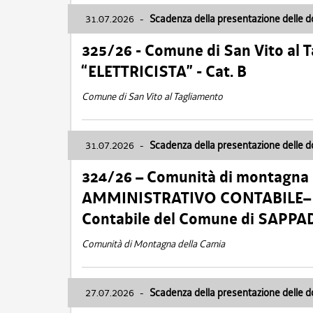
31.07.2026
-
Scadenza della presentazione delle 
325/26 - Comune di San Vito al
“ELETTRICISTA” - Cat. B
Comune di San Vito al Tagliamento
31.07.2026
-
Scadenza della presentazione delle 
324/26 – Comunità di montagna 
AMMINISTRATIVO CONTABILE– Cat.
Contabile del Comune di SAPPA
Comunità di Montagna della Carnia
27.07.2026
-
Scadenza della presentazione delle 