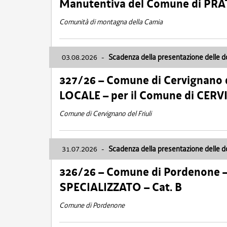
Manutentiva del Comune di PR
Comunità di montagna della Carnia
03.08.2026
-
Scadenza della presentazione delle 
327/26 – Comune di Cervignano d
LOCALE – per il Comune di CER
Comune di Cervignano del Friuli
31.07.2026
-
Scadenza della presentazione delle 
326/26 – Comune di Pordenone 
SPECIALIZZATO – Cat. B
Comune di Pordenone