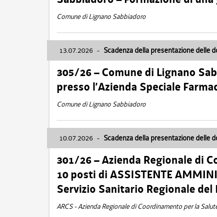
Comune di Lignano Sabbiadoro
13.07.2026
-
Scadenza della presentazione delle 
305/26 – Comune di Lignano Sa
presso l’Azienda Speciale Farma
Comune di Lignano Sabbiadoro
10.07.2026
-
Scadenza della presentazione delle 
301/26 – Azienda Regionale di C
10 posti di ASSISTENTE AMMINIS
Servizio Sanitario Regionale del 
ARCS - Azienda Regionale di Coordinamento per la Salut