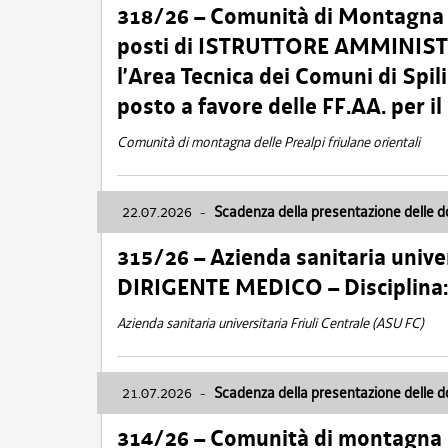
318/26 – Comunità di Montagna de
posti di ISTRUTTORE AMMINISTR
l’Area Tecnica dei Comuni di Spil
posto a favore delle FF.AA. per 
Comunità di montagna delle Prealpi friulane orientali
22.07.2026
-
Scadenza della presentazione delle 
315/26 – Azienda sanitaria univer
DIRIGENTE MEDICO – Disciplin
Azienda sanitaria universitaria Friuli Centrale (ASU FC)
21.07.2026
-
Scadenza della presentazione delle 
314/26 – Comunità di montagna 