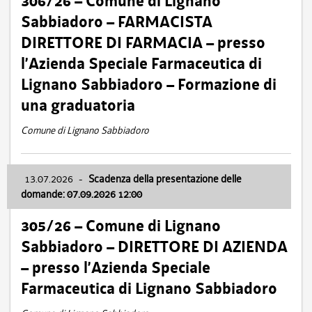
306/26 – Comune di Lignano
Sabbiadoro – FARMACISTA
DIRETTORE DI FARMACIA – presso
l’Azienda Speciale Farmaceutica di
Lignano Sabbiadoro – Formazione di
una graduatoria
Comune di Lignano Sabbiadoro
13.07.2026
-
Scadenza della presentazione delle
domande: 07.09.2026 12:00
305/26 – Comune di Lignano
Sabbiadoro – DIRETTORE DI AZIENDA
– presso l’Azienda Speciale
Farmaceutica di Lignano Sabbiadoro