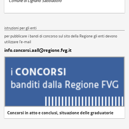
Comune di Lignano Sabbiadoro
istruzioni per gli enti
per pubblicare i bandi di concorso sul sito della Regione gli enti devono
utilizzare l'e-mail
info.concorsi.aall@regione.fvg.it
Concorsi in atto e conclusi, situazione delle graduatorie