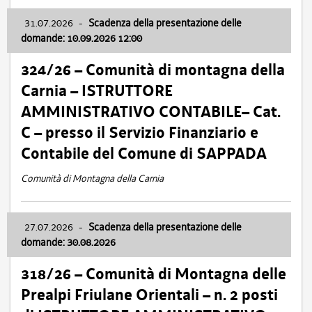
31.07.2026
-
Scadenza della presentazione delle
domande: 10.09.2026 12:00
324/26 – Comunità di montagna della
Carnia – ISTRUTTORE
AMMINISTRATIVO CONTABILE– Cat.
C – presso il Servizio Finanziario e
Contabile del Comune di SAPPADA
Comunità di Montagna della Carnia
27.07.2026
-
Scadenza della presentazione delle
domande: 30.08.2026
318/26 – Comunità di Montagna delle
Prealpi Friulane Orientali – n. 2 posti