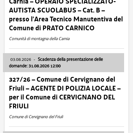
Carnia – OPERAIO SPECIALIZZATO-
AUTISTA SCUOLABUS – Cat. B –
presso l’Area Tecnico Manutentiva del
Comune di PRATO CARNICO
Comunità di montagna della Carnia
03.08.2026
-
Scadenza della presentazione delle
domande: 31.08.2026 12:00
327/26 – Comune di Cervignano del
Friuli – AGENTE DI POLIZIA LOCALE –
per il Comune di CERVIGNANO DEL
FRIULI
Comune di Cervignano del Friuli