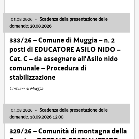
05.08.2026
-
Scadenza della presentazione delle
domande: 20.08.2026
333/26 – Comune di Muggia – n. 2
posti di EDUCATORE ASILO NIDO –
Cat. C – da assegnare all’Asilo nido
comunale – Procedura di
stabilizzazione
Comune di Muggia
04.08.2026
-
Scadenza della presentazione delle
domande: 18.09.2026 12:00
329/26 – Comunità di montagna della