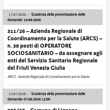
17.07.2026
-
Scadenza della presentazione delle
domande: 16.08.2026
311/26 – Azienda Regionale di
Coordinamento per la Salute (ARCS) –
n. 38 posti di OPERATORE
SOCIOSANITARIO – da assegnare agli
enti del Servizio Sanitario Regionale
del Friuli Venezia Giulia
ARCS - Azienda Regionale di Coordinamento per la Salute
13.07.2026
-
Scadenza della presentazione delle
domande: 07.09.2026 12:00