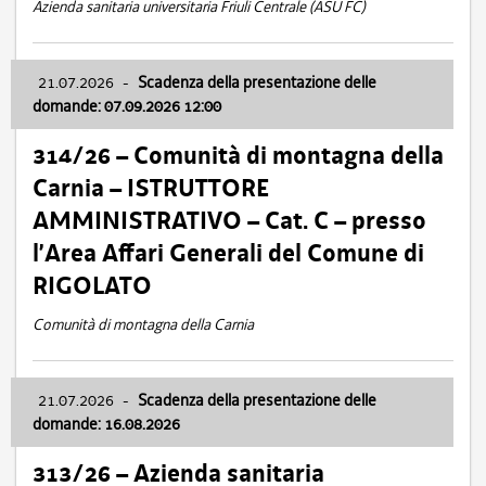
Azienda sanitaria universitaria Friuli Centrale (ASU FC)
21.07.2026
-
Scadenza della presentazione delle
domande: 07.09.2026 12:00
314/26 – Comunità di montagna della
Carnia – ISTRUTTORE
AMMINISTRATIVO – Cat. C – presso
l’Area Affari Generali del Comune di
RIGOLATO
Comunità di montagna della Carnia
21.07.2026
-
Scadenza della presentazione delle
domande: 16.08.2026
313/26 – Azienda sanitaria