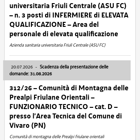
universitaria Friuli Centrale (ASU FC)
– n. 3 posti di INFERMIERE di ELEVATA
QUALIFICAZIONE – Area del
personale di elevata qualificazione
Azienda sanitaria universitaria Friuli Centrale (ASU FC)
20.07.2026
-
Scadenza della presentazione delle
domande: 31.08.2026
312/26 – Comunità di Montagna delle
Prealpi Friulane Orientali –
FUNZIONARIO TECNICO – cat. D –
presso l’Area Tecnica del Comune di
Vivaro (PN)
Comunità di montagna delle Prealpi friulane orientali