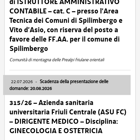
di ISTRUTTORE AMMINISTRATIVO
CONTABILE – cat. C – presso l’Area
Tecnica dei Comuni di Spilimbergo e
Vito d’Asio, con riserva del posto a
favore delle FF.AA. per il comune di
Spilimbergo
Comunità di montagna delle Prealpi friulane orientali
22.07.2026
-
Scadenza della presentazione delle
domande: 20.08.2026
315/26 – Azienda sanitaria
universitaria Friuli Centrale (ASU FC)
– DIRIGENTE MEDICO – Disciplina:
GINECOLOGIA E OSTETRICIA