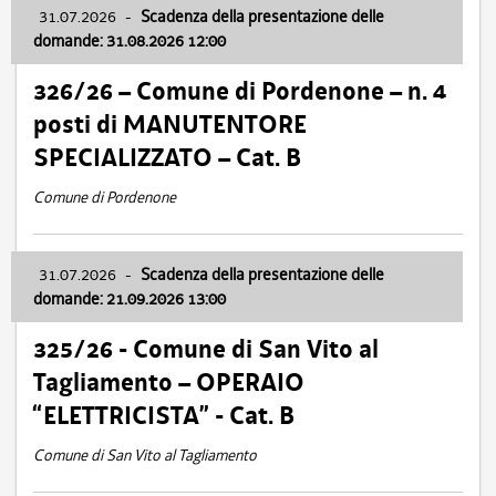
31.07.2026
-
Scadenza della presentazione delle
domande: 31.08.2026 12:00
326/26 – Comune di Pordenone – n. 4
posti di MANUTENTORE
SPECIALIZZATO – Cat. B
Comune di Pordenone
31.07.2026
-
Scadenza della presentazione delle
domande: 21.09.2026 13:00
325/26 - Comune di San Vito al
Tagliamento – OPERAIO
“ELETTRICISTA” - Cat. B
Comune di San Vito al Tagliamento