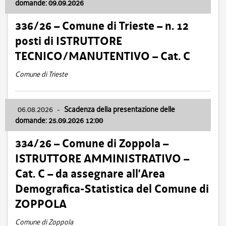
domande: 09.09.2026
336/26 – Comune di Trieste – n. 12
posti di ISTRUTTORE
TECNICO/MANUTENTIVO – Cat. C
Comune di Trieste
06.08.2026
-
Scadenza della presentazione delle
domande: 25.09.2026 12:00
334/26 – Comune di Zoppola –
ISTRUTTORE AMMINISTRATIVO –
Cat. C – da assegnare all’Area
Demografica-Statistica del Comune di
ZOPPOLA
Comune di Zoppola