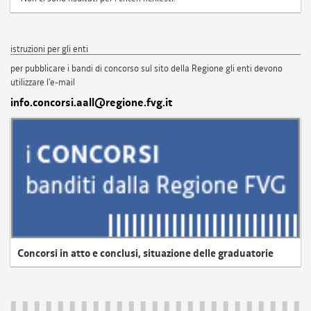
istruzioni per gli enti
per pubblicare i bandi di concorso sul sito della Regione gli enti devono
utilizzare l'e-mail
info.concorsi.aall@regione.fvg.it
Concorsi in atto e conclusi, situazione delle graduatorie