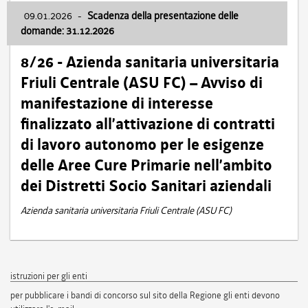
09.01.2026
-
Scadenza della presentazione delle
domande: 31.12.2026
8/26 - Azienda sanitaria universitaria
Friuli Centrale (ASU FC) – Avviso di
manifestazione di interesse
finalizzato all’attivazione di contratti
di lavoro autonomo per le esigenze
delle Aree Cure Primarie nell’ambito
dei Distretti Socio Sanitari aziendali
Azienda sanitaria universitaria Friuli Centrale (ASU FC)
istruzioni per gli enti
per pubblicare i bandi di concorso sul sito della Regione gli enti devono