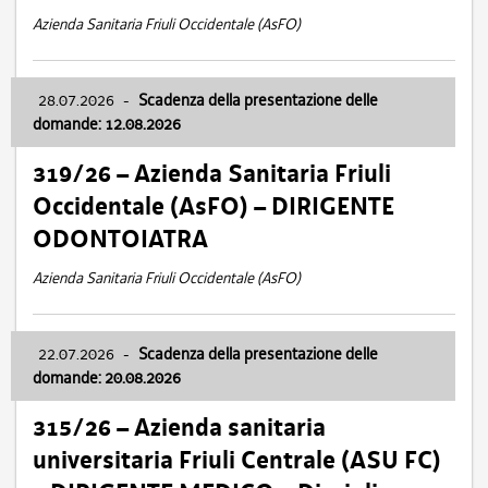
Azienda Sanitaria Friuli Occidentale (AsFO)
28.07.2026
-
Scadenza della presentazione delle
domande: 12.08.2026
319/26 – Azienda Sanitaria Friuli
Occidentale (AsFO) – DIRIGENTE
ODONTOIATRA
Azienda Sanitaria Friuli Occidentale (AsFO)
22.07.2026
-
Scadenza della presentazione delle
domande: 20.08.2026
315/26 – Azienda sanitaria
universitaria Friuli Centrale (ASU FC)