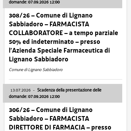
domande: 07.09.2026 12:00
308/26 – Comune di Lignano
Sabbiadoro – FARMACISTA
COLLABORATORE – a tempo parziale
50% ed indeterminato – presso
l’Azienda Speciale Farmaceutica di
Lignano Sabbiadoro
Comune di Lignano Sabbiadoro
13.07.2026
-
Scadenza della presentazione delle
domande: 07.09.2026 12:00
306/26 – Comune di Lignano
Sabbiadoro – FARMACISTA
DIRETTORE DI FARMACIA – presso