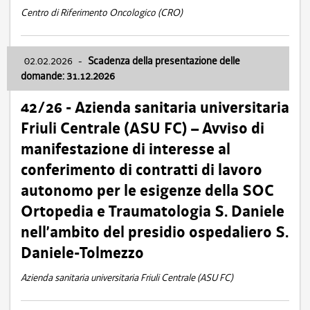
Centro di Riferimento Oncologico (CRO)
02.02.2026
-
Scadenza della presentazione delle
domande: 31.12.2026
42/26 - Azienda sanitaria universitaria
Friuli Centrale (ASU FC) – Avviso di
manifestazione di interesse al
conferimento di contratti di lavoro
autonomo per le esigenze della SOC
Ortopedia e Traumatologia S. Daniele
nell’ambito del presidio ospedaliero S.
Daniele-Tolmezzo
Azienda sanitaria universitaria Friuli Centrale (ASU FC)