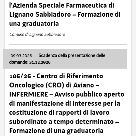
l’Azienda Speciale Farmaceutica di
Lignano Sabbiadoro – Formazione di
una graduatoria
Comune di Lignano Sabbiadoro
09.03.2026
-
Scadenza della presentazione delle
domande: 31.12.2026
106/26 - Centro di Riferimento
Oncologico (CRO) di Aviano –
INFERMIERE – Avviso pubblico aperto
di manifestazione di interesse per la
costituzione di rapporti di lavoro
subordinato a tempo determinato –
Formazione di una graduatoria