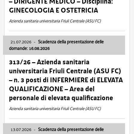
– DIRIGENTE MEDICO – Disciplina:
GINECOLOGIA E OSTETRICIA
Azienda sanitaria universitaria Friuli Centrale (ASU FC)
21.07.2026
-
Scadenza della presentazione delle
domande: 16.08.2026
313/26 – Azienda sanitaria
universitaria Friuli Centrale (ASU FC)
– n. 3 posti di INFERMIERE di ELEVATA
QUALIFICAZIONE – Area del
personale di elevata qualificazione
Azienda sanitaria universitaria Friuli Centrale (ASU FC)
13.07.2026
-
Scadenza della presentazione delle