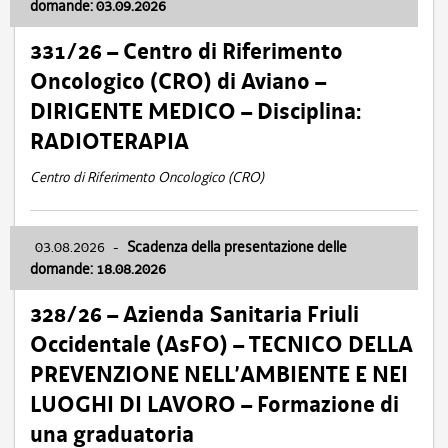
domande: 03.09.2026
331/26 – Centro di Riferimento
Oncologico (CRO) di Aviano –
DIRIGENTE MEDICO – Disciplina:
RADIOTERAPIA
Centro di Riferimento Oncologico (CRO)
03.08.2026
-
Scadenza della presentazione delle
domande: 18.08.2026
328/26 – Azienda Sanitaria Friuli
Occidentale (AsFO) – TECNICO DELLA
PREVENZIONE NELL’AMBIENTE E NEI
LUOGHI DI LAVORO – Formazione di
una graduatoria