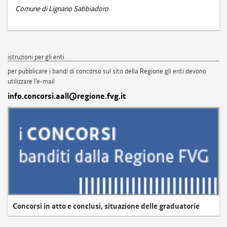
Comune di Lignano Sabbiadoro
istruzioni per gli enti
per pubblicare i bandi di concorso sul sito della Regione gli enti devono
utilizzare l'e-mail
info.concorsi.aall@regione.fvg.it
Concorsi in atto e conclusi, situazione delle graduatorie