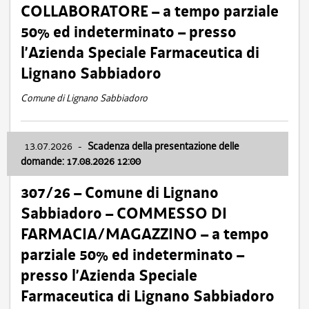
COLLABORATORE – a tempo parziale
50% ed indeterminato – presso
l’Azienda Speciale Farmaceutica di
Lignano Sabbiadoro
Comune di Lignano Sabbiadoro
13.07.2026
-
Scadenza della presentazione delle
domande: 17.08.2026 12:00
307/26 – Comune di Lignano
Sabbiadoro – COMMESSO DI
FARMACIA/MAGAZZINO – a tempo
parziale 50% ed indeterminato –
presso l’Azienda Speciale
Farmaceutica di Lignano Sabbiadoro