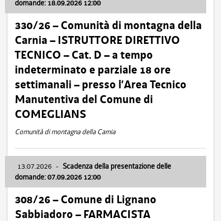
domande: 18.09.2026 12:00
330/26 – Comunità di montagna della
Carnia – ISTRUTTORE DIRETTIVO
TECNICO – Cat. D – a tempo
indeterminato e parziale 18 ore
settimanali – presso l’Area Tecnico
Manutentiva del Comune di
COMEGLIANS
Comunità di montagna della Carnia
13.07.2026
-
Scadenza della presentazione delle
domande: 07.09.2026 12:00
308/26 – Comune di Lignano
Sabbiadoro – FARMACISTA