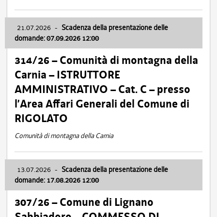
21.07.2026
-
Scadenza della presentazione delle
domande: 07.09.2026 12:00
314/26 – Comunità di montagna della
Carnia – ISTRUTTORE
AMMINISTRATIVO – Cat. C – presso
l’Area Affari Generali del Comune di
RIGOLATO
Comunità di montagna della Carnia
13.07.2026
-
Scadenza della presentazione delle
domande: 17.08.2026 12:00
307/26 – Comune di Lignano
Sabbiadoro – COMMESSO DI