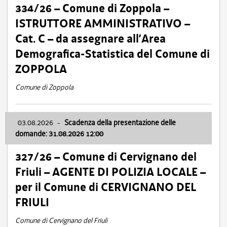
334/26 – Comune di Zoppola –
ISTRUTTORE AMMINISTRATIVO –
Cat. C – da assegnare all’Area
Demografica-Statistica del Comune di
ZOPPOLA
Comune di Zoppola
03.08.2026
-
Scadenza della presentazione delle
domande: 31.08.2026 12:00
327/26 – Comune di Cervignano del
Friuli – AGENTE DI POLIZIA LOCALE –
per il Comune di CERVIGNANO DEL
FRIULI
Comune di Cervignano del Friuli