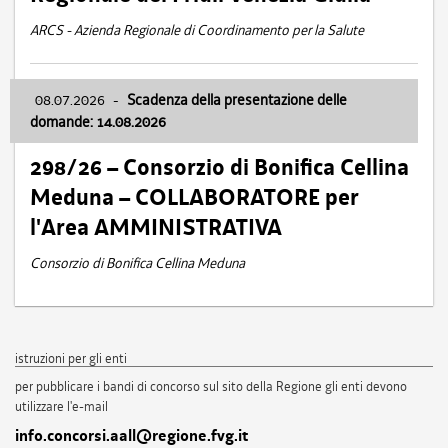
ARCS - Azienda Regionale di Coordinamento per la Salute
08.07.2026
-
Scadenza della presentazione delle
domande: 14.08.2026
298/26 – Consorzio di Bonifica Cellina
Meduna – COLLABORATORE per
l'Area AMMINISTRATIVA
Consorzio di Bonifica Cellina Meduna
istruzioni per gli enti
per pubblicare i bandi di concorso sul sito della Regione gli enti devono
utilizzare l'e-mail
info.concorsi.aall@regione.fvg.it