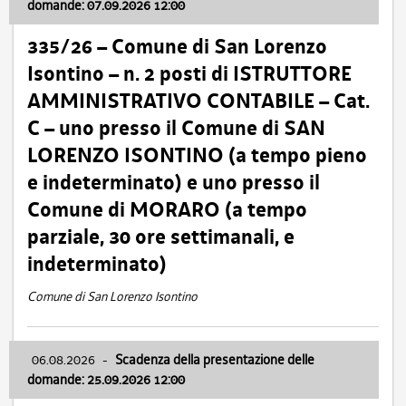
domande: 07.09.2026 12:00
335/26 – Comune di San Lorenzo
Isontino – n. 2 posti di ISTRUTTORE
AMMINISTRATIVO CONTABILE – Cat.
C – uno presso il Comune di SAN
LORENZO ISONTINO (a tempo pieno
e indeterminato) e uno presso il
Comune di MORARO (a tempo
parziale, 30 ore settimanali, e
indeterminato)
Comune di San Lorenzo Isontino
06.08.2026
-
Scadenza della presentazione delle
domande: 25.09.2026 12:00