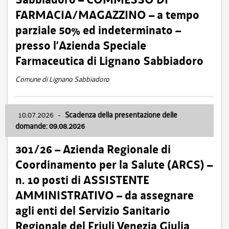
FARMACIA/MAGAZZINO – a tempo
parziale 50% ed indeterminato –
presso l’Azienda Speciale
Farmaceutica di Lignano Sabbiadoro
Comune di Lignano Sabbiadoro
10.07.2026
-
Scadenza della presentazione delle
domande: 09.08.2026
301/26 – Azienda Regionale di
Coordinamento per la Salute (ARCS) –
n. 10 posti di ASSISTENTE
AMMINISTRATIVO – da assegnare
agli enti del Servizio Sanitario
Regionale del Friuli Venezia Giulia