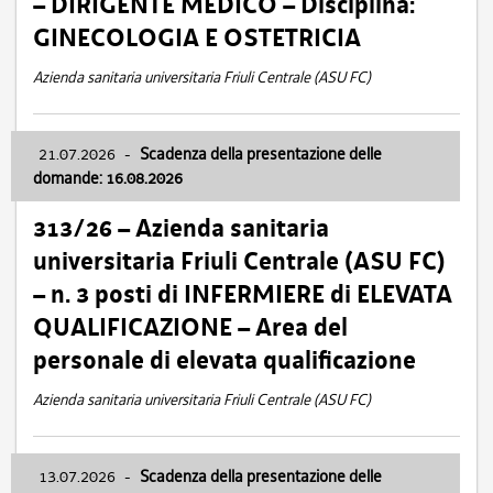
– DIRIGENTE MEDICO – Disciplina:
GINECOLOGIA E OSTETRICIA
Azienda sanitaria universitaria Friuli Centrale (ASU FC)
21.07.2026
-
Scadenza della presentazione delle
domande: 16.08.2026
313/26 – Azienda sanitaria
universitaria Friuli Centrale (ASU FC)
– n. 3 posti di INFERMIERE di ELEVATA
QUALIFICAZIONE – Area del
personale di elevata qualificazione
Azienda sanitaria universitaria Friuli Centrale (ASU FC)
13.07.2026
-
Scadenza della presentazione delle