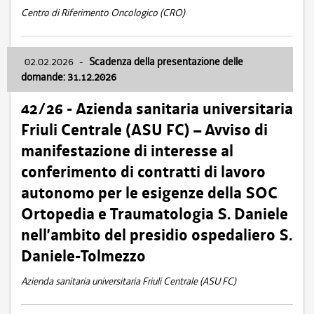
Centro di Riferimento Oncologico (CRO)
02.02.2026
-
Scadenza della presentazione delle
domande: 31.12.2026
42/26 - Azienda sanitaria universitaria
Friuli Centrale (ASU FC) – Avviso di
manifestazione di interesse al
conferimento di contratti di lavoro
autonomo per le esigenze della SOC
Ortopedia e Traumatologia S. Daniele
nell’ambito del presidio ospedaliero S.
Daniele-Tolmezzo
Azienda sanitaria universitaria Friuli Centrale (ASU FC)