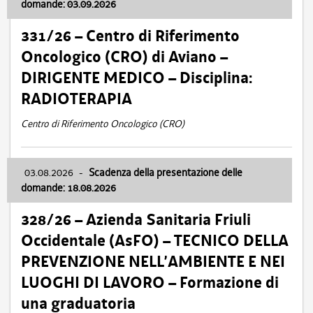
domande: 03.09.2026
331/26 – Centro di Riferimento
Oncologico (CRO) di Aviano –
DIRIGENTE MEDICO – Disciplina:
RADIOTERAPIA
Centro di Riferimento Oncologico (CRO)
03.08.2026
-
Scadenza della presentazione delle
domande: 18.08.2026
328/26 – Azienda Sanitaria Friuli
Occidentale (AsFO) – TECNICO DELLA
PREVENZIONE NELL’AMBIENTE E NEI
LUOGHI DI LAVORO – Formazione di
una graduatoria