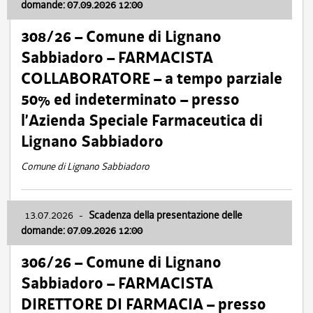
domande: 07.09.2026 12:00
308/26 – Comune di Lignano
Sabbiadoro – FARMACISTA
COLLABORATORE – a tempo parziale
50% ed indeterminato – presso
l’Azienda Speciale Farmaceutica di
Lignano Sabbiadoro
Comune di Lignano Sabbiadoro
13.07.2026
-
Scadenza della presentazione delle
domande: 07.09.2026 12:00
306/26 – Comune di Lignano
Sabbiadoro – FARMACISTA
DIRETTORE DI FARMACIA – presso