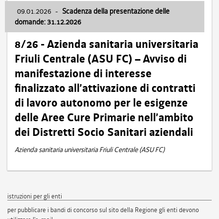
09.01.2026
-
Scadenza della presentazione delle
domande: 31.12.2026
8/26 - Azienda sanitaria universitaria
Friuli Centrale (ASU FC) – Avviso di
manifestazione di interesse
finalizzato all’attivazione di contratti
di lavoro autonomo per le esigenze
delle Aree Cure Primarie nell’ambito
dei Distretti Socio Sanitari aziendali
Azienda sanitaria universitaria Friuli Centrale (ASU FC)
istruzioni per gli enti
per pubblicare i bandi di concorso sul sito della Regione gli enti devono