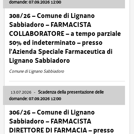
domande: 07.09.2026 12:00
308/26 – Comune di Lignano
Sabbiadoro – FARMACISTA
COLLABORATORE – a tempo parziale
50% ed indeterminato – presso
l’Azienda Speciale Farmaceutica di
Lignano Sabbiadoro
Comune di Lignano Sabbiadoro
13.07.2026
-
Scadenza della presentazione delle
domande: 07.09.2026 12:00
306/26 – Comune di Lignano
Sabbiadoro – FARMACISTA
DIRETTORE DI FARMACIA – presso