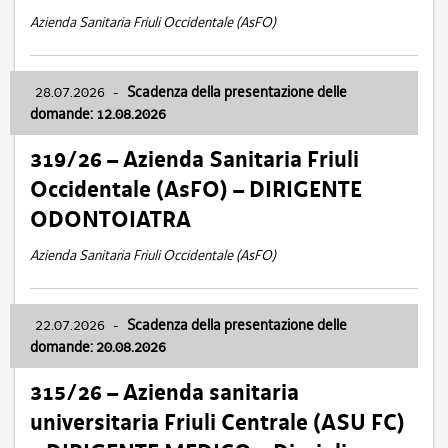
Azienda Sanitaria Friuli Occidentale (AsFO)
28.07.2026
-
Scadenza della presentazione delle
domande: 12.08.2026
319/26 – Azienda Sanitaria Friuli
Occidentale (AsFO) – DIRIGENTE
ODONTOIATRA
Azienda Sanitaria Friuli Occidentale (AsFO)
22.07.2026
-
Scadenza della presentazione delle
domande: 20.08.2026
315/26 – Azienda sanitaria
universitaria Friuli Centrale (ASU FC)