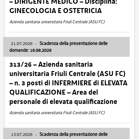
– DIRIGENTE MEDICO – Disciplina:
GINECOLOGIA E OSTETRICIA
Azienda sanitaria universitaria Friuli Centrale (ASU FC)
21.07.2026
-
Scadenza della presentazione delle
domande: 16.08.2026
313/26 – Azienda sanitaria
universitaria Friuli Centrale (ASU FC)
– n. 3 posti di INFERMIERE di ELEVATA
QUALIFICAZIONE – Area del
personale di elevata qualificazione
Azienda sanitaria universitaria Friuli Centrale (ASU FC)
13.07.2026
-
Scadenza della presentazione delle