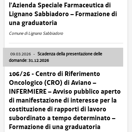
l’Azienda Speciale Farmaceutica di
Lignano Sabbiadoro – Formazione di
una graduatoria
Comune di Lignano Sabbiadoro
09.03.2026
-
Scadenza della presentazione delle
domande: 31.12.2026
106/26 - Centro di Riferimento
Oncologico (CRO) di Aviano –
INFERMIERE – Avviso pubblico aperto
di manifestazione di interesse per la
costituzione di rapporti di lavoro
subordinato a tempo determinato –
Formazione di una graduatoria