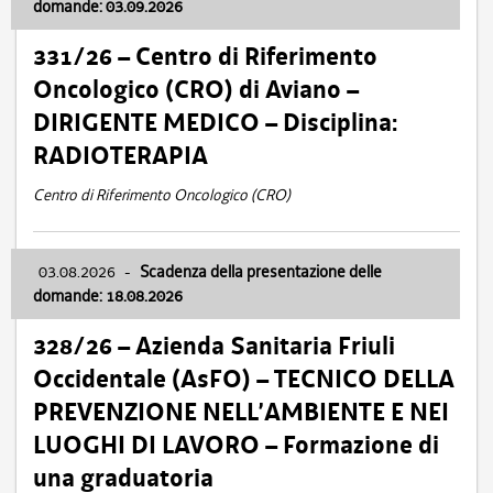
domande: 03.09.2026
331/26 – Centro di Riferimento
Oncologico (CRO) di Aviano –
DIRIGENTE MEDICO – Disciplina:
RADIOTERAPIA
Centro di Riferimento Oncologico (CRO)
03.08.2026
-
Scadenza della presentazione delle
domande: 18.08.2026
328/26 – Azienda Sanitaria Friuli
Occidentale (AsFO) – TECNICO DELLA
PREVENZIONE NELL’AMBIENTE E NEI
LUOGHI DI LAVORO – Formazione di
una graduatoria