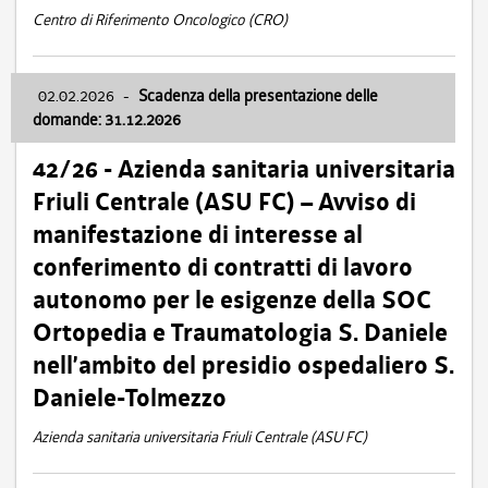
Centro di Riferimento Oncologico (CRO)
02.02.2026
-
Scadenza della presentazione delle
domande: 31.12.2026
42/26 - Azienda sanitaria universitaria
Friuli Centrale (ASU FC) – Avviso di
manifestazione di interesse al
conferimento di contratti di lavoro
autonomo per le esigenze della SOC
Ortopedia e Traumatologia S. Daniele
nell’ambito del presidio ospedaliero S.
Daniele-Tolmezzo
Azienda sanitaria universitaria Friuli Centrale (ASU FC)