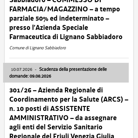
FARMACIA/MAGAZZINO – a tempo
parziale 50% ed indeterminato –
presso l’Azienda Speciale
Farmaceutica di Lignano Sabbiadoro
Comune di Lignano Sabbiadoro
10.07.2026
-
Scadenza della presentazione delle
domande: 09.08.2026
301/26 – Azienda Regionale di
Coordinamento per la Salute (ARCS) –
n. 10 posti di ASSISTENTE
AMMINISTRATIVO – da assegnare
agli enti del Servizio Sanitario
Regionale del Friuli Venezia Giulia