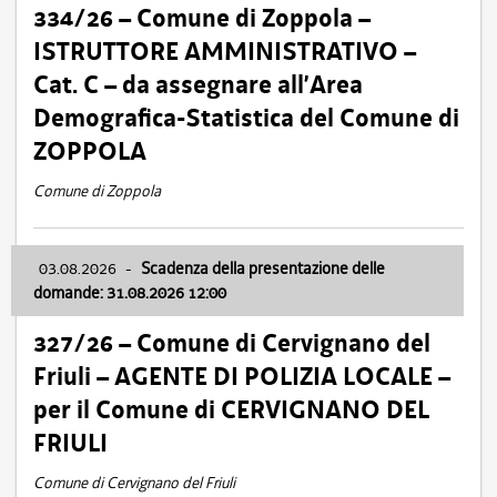
334/26 – Comune di Zoppola –
ISTRUTTORE AMMINISTRATIVO –
Cat. C – da assegnare all’Area
Demografica-Statistica del Comune di
ZOPPOLA
Comune di Zoppola
03.08.2026
-
Scadenza della presentazione delle
domande: 31.08.2026 12:00
327/26 – Comune di Cervignano del
Friuli – AGENTE DI POLIZIA LOCALE –
per il Comune di CERVIGNANO DEL
FRIULI
Comune di Cervignano del Friuli