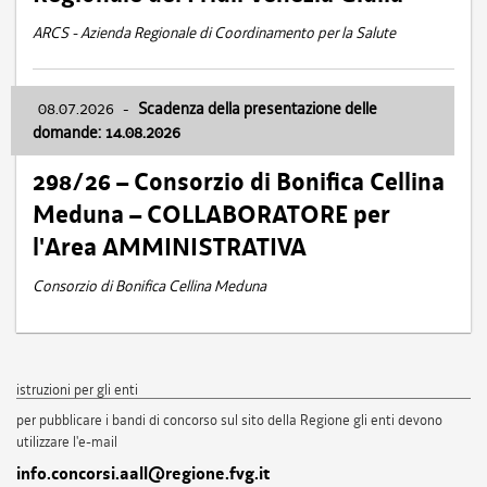
ARCS - Azienda Regionale di Coordinamento per la Salute
08.07.2026
-
Scadenza della presentazione delle
domande: 14.08.2026
298/26 – Consorzio di Bonifica Cellina
Meduna – COLLABORATORE per
l'Area AMMINISTRATIVA
Consorzio di Bonifica Cellina Meduna
istruzioni per gli enti
per pubblicare i bandi di concorso sul sito della Regione gli enti devono
utilizzare l'e-mail
info.concorsi.aall@regione.fvg.it