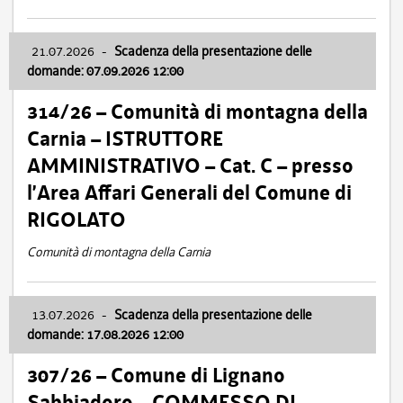
21.07.2026
-
Scadenza della presentazione delle
domande: 07.09.2026 12:00
314/26 – Comunità di montagna della
Carnia – ISTRUTTORE
AMMINISTRATIVO – Cat. C – presso
l’Area Affari Generali del Comune di
RIGOLATO
Comunità di montagna della Carnia
13.07.2026
-
Scadenza della presentazione delle
domande: 17.08.2026 12:00
307/26 – Comune di Lignano
Sabbiadoro – COMMESSO DI