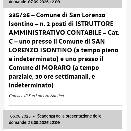
domande: 07.09.2026 12:00
335/26 – Comune di San Lorenzo
Isontino – n. 2 posti di ISTRUTTORE
AMMINISTRATIVO CONTABILE – Cat.
C – uno presso il Comune di SAN
LORENZO ISONTINO (a tempo pieno
e indeterminato) e uno presso il
Comune di MORARO (a tempo
parziale, 30 ore settimanali, e
indeterminato)
Comune di San Lorenzo Isontino
06.08.2026
-
Scadenza della presentazione delle
domande: 25.09.2026 12:00