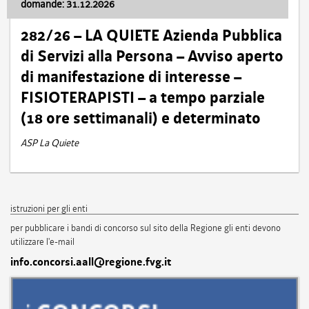
domande: 31.12.2026
282/26 – LA QUIETE Azienda Pubblica
di Servizi alla Persona – Avviso aperto
di manifestazione di interesse –
FISIOTERAPISTI – a tempo parziale
(18 ore settimanali) e determinato
ASP La Quiete
istruzioni per gli enti
per pubblicare i bandi di concorso sul sito della Regione gli enti devono
utilizzare l'e-mail
info.concorsi.aall@regione.fvg.it