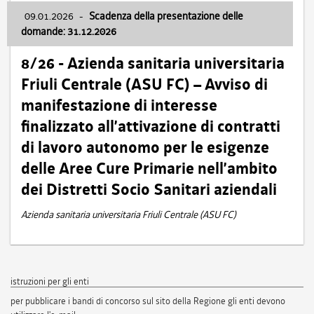
09.01.2026
-
Scadenza della presentazione delle
domande: 31.12.2026
8/26 - Azienda sanitaria universitaria
Friuli Centrale (ASU FC) – Avviso di
manifestazione di interesse
finalizzato all’attivazione di contratti
di lavoro autonomo per le esigenze
delle Aree Cure Primarie nell’ambito
dei Distretti Socio Sanitari aziendali
Azienda sanitaria universitaria Friuli Centrale (ASU FC)
istruzioni per gli enti
per pubblicare i bandi di concorso sul sito della Regione gli enti devono