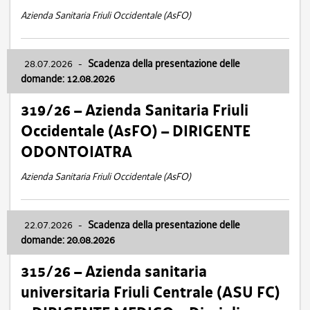
Azienda Sanitaria Friuli Occidentale (AsFO)
28.07.2026
-
Scadenza della presentazione delle
domande: 12.08.2026
319/26 – Azienda Sanitaria Friuli
Occidentale (AsFO) – DIRIGENTE
ODONTOIATRA
Azienda Sanitaria Friuli Occidentale (AsFO)
22.07.2026
-
Scadenza della presentazione delle
domande: 20.08.2026
315/26 – Azienda sanitaria
universitaria Friuli Centrale (ASU FC)