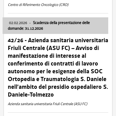
Centro di Riferimento Oncologico (CRO)
02.02.2026
-
Scadenza della presentazione delle
domande: 31.12.2026
42/26 - Azienda sanitaria universitaria
Friuli Centrale (ASU FC) – Avviso di
manifestazione di interesse al
conferimento di contratti di lavoro
autonomo per le esigenze della SOC
Ortopedia e Traumatologia S. Daniele
nell’ambito del presidio ospedaliero S.
Daniele-Tolmezzo
Azienda sanitaria universitaria Friuli Centrale (ASU FC)