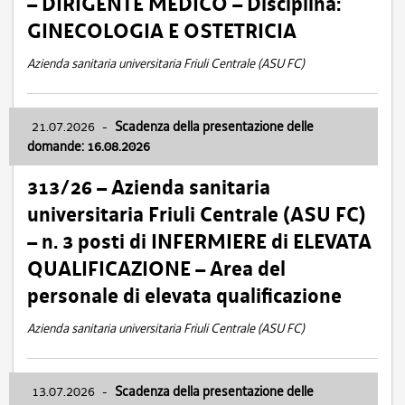
– DIRIGENTE MEDICO – Disciplina:
GINECOLOGIA E OSTETRICIA
Azienda sanitaria universitaria Friuli Centrale (ASU FC)
21.07.2026
-
Scadenza della presentazione delle
domande: 16.08.2026
313/26 – Azienda sanitaria
universitaria Friuli Centrale (ASU FC)
– n. 3 posti di INFERMIERE di ELEVATA
QUALIFICAZIONE – Area del
personale di elevata qualificazione
Azienda sanitaria universitaria Friuli Centrale (ASU FC)
13.07.2026
-
Scadenza della presentazione delle