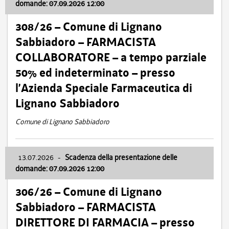
domande: 07.09.2026 12:00
308/26 – Comune di Lignano
Sabbiadoro – FARMACISTA
COLLABORATORE – a tempo parziale
50% ed indeterminato – presso
l’Azienda Speciale Farmaceutica di
Lignano Sabbiadoro
Comune di Lignano Sabbiadoro
13.07.2026
-
Scadenza della presentazione delle
domande: 07.09.2026 12:00
306/26 – Comune di Lignano
Sabbiadoro – FARMACISTA
DIRETTORE DI FARMACIA – presso