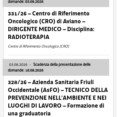
domande: 03.09.2026
331/26 – Centro di Riferimento
Oncologico (CRO) di Aviano –
DIRIGENTE MEDICO – Disciplina:
RADIOTERAPIA
Centro di Riferimento Oncologico (CRO)
03.08.2026
-
Scadenza della presentazione delle
domande: 18.08.2026
328/26 – Azienda Sanitaria Friuli
Occidentale (AsFO) – TECNICO DELLA
PREVENZIONE NELL’AMBIENTE E NEI
LUOGHI DI LAVORO – Formazione di
una graduatoria