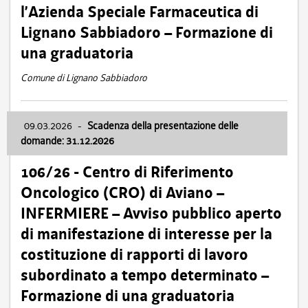
l’Azienda Speciale Farmaceutica di
Lignano Sabbiadoro – Formazione di
una graduatoria
Comune di Lignano Sabbiadoro
09.03.2026
-
Scadenza della presentazione delle
domande: 31.12.2026
106/26 - Centro di Riferimento
Oncologico (CRO) di Aviano –
INFERMIERE – Avviso pubblico aperto
di manifestazione di interesse per la
costituzione di rapporti di lavoro
subordinato a tempo determinato –
Formazione di una graduatoria