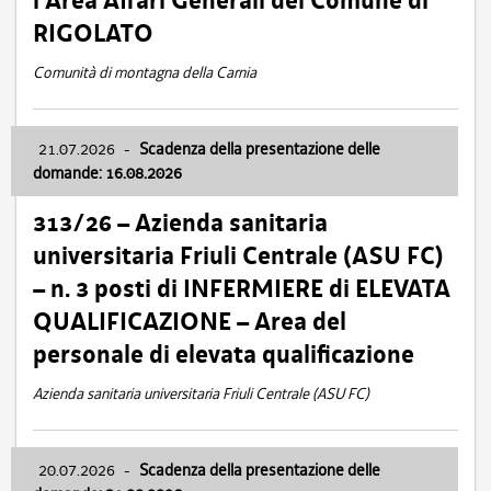
l’Area Affari Generali del Comune di
RIGOLATO
Comunità di montagna della Carnia
21.07.2026
-
Scadenza della presentazione delle
domande: 16.08.2026
313/26 – Azienda sanitaria
universitaria Friuli Centrale (ASU FC)
– n. 3 posti di INFERMIERE di ELEVATA
QUALIFICAZIONE – Area del
personale di elevata qualificazione
Azienda sanitaria universitaria Friuli Centrale (ASU FC)
20.07.2026
-
Scadenza della presentazione delle