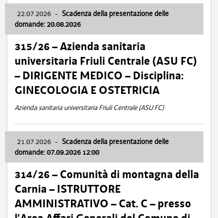
22.07.2026
-
Scadenza della presentazione delle
domande: 20.08.2026
315/26 – Azienda sanitaria
universitaria Friuli Centrale (ASU FC)
– DIRIGENTE MEDICO – Disciplina:
GINECOLOGIA E OSTETRICIA
Azienda sanitaria universitaria Friuli Centrale (ASU FC)
21.07.2026
-
Scadenza della presentazione delle
domande: 07.09.2026 12:00
314/26 – Comunità di montagna della
Carnia – ISTRUTTORE
AMMINISTRATIVO – Cat. C – presso