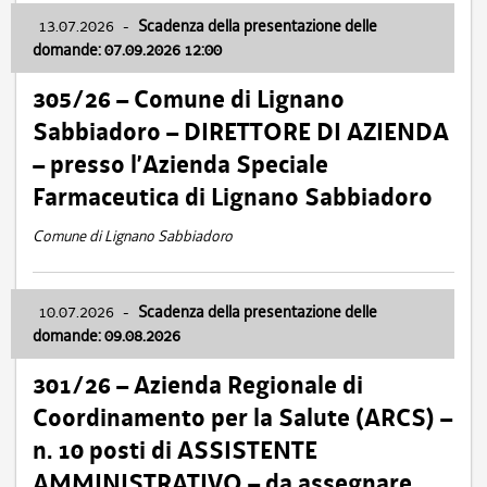
13.07.2026
-
Scadenza della presentazione delle
domande: 07.09.2026 12:00
305/26 – Comune di Lignano
Sabbiadoro – DIRETTORE DI AZIENDA
– presso l’Azienda Speciale
Farmaceutica di Lignano Sabbiadoro
Comune di Lignano Sabbiadoro
10.07.2026
-
Scadenza della presentazione delle
domande: 09.08.2026
301/26 – Azienda Regionale di
Coordinamento per la Salute (ARCS) –
n. 10 posti di ASSISTENTE
AMMINISTRATIVO – da assegnare