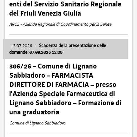
enti del Servizio Sanitario Regionale
del Friuli Venezia Giulia
ARCS - Azienda Regionale di Coordinamento per la Salute
13.07.2026
-
Scadenza della presentazione delle
domande: 07.09.2026 12:00
306/26 – Comune di Lignano
Sabbiadoro – FARMACISTA
DIRETTORE DI FARMACIA – presso
l’Azienda Speciale Farmaceutica di
Lignano Sabbiadoro – Formazione di
una graduatoria
Comune di Lignano Sabbiadoro