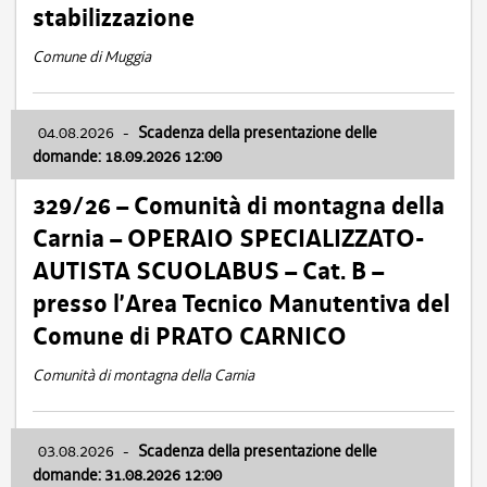
stabilizzazione
Comune di Muggia
04.08.2026
-
Scadenza della presentazione delle
domande: 18.09.2026 12:00
329/26 – Comunità di montagna della
Carnia – OPERAIO SPECIALIZZATO-
AUTISTA SCUOLABUS – Cat. B –
presso l’Area Tecnico Manutentiva del
Comune di PRATO CARNICO
Comunità di montagna della Carnia
03.08.2026
-
Scadenza della presentazione delle
domande: 31.08.2026 12:00