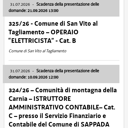
31.07.2026
-
Scadenza della presentazione delle
domande: 21.09.2026 13:00
325/26 - Comune di San Vito al
Tagliamento – OPERAIO
“ELETTRICISTA” - Cat. B
Comune di San Vito al Tagliamento
31.07.2026
-
Scadenza della presentazione delle
domande: 10.09.2026 12:00
324/26 – Comunità di montagna della
Carnia – ISTRUTTORE
AMMINISTRATIVO CONTABILE– Cat.
C – presso il Servizio Finanziario e
Contabile del Comune di SAPPADA