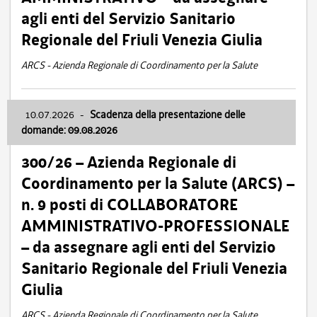
agli enti del Servizio Sanitario
Regionale del Friuli Venezia Giulia
ARCS - Azienda Regionale di Coordinamento per la Salute
10.07.2026
-
Scadenza della presentazione delle
domande: 09.08.2026
300/26 – Azienda Regionale di
Coordinamento per la Salute (ARCS) –
n. 9 posti di COLLABORATORE
AMMINISTRATIVO-PROFESSIONALE
– da assegnare agli enti del Servizio
Sanitario Regionale del Friuli Venezia
Giulia
ARCS - Azienda Regionale di Coordinamento per la Salute