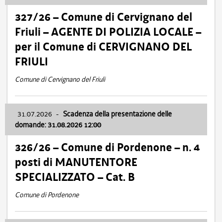
327/26 – Comune di Cervignano del
Friuli – AGENTE DI POLIZIA LOCALE –
per il Comune di CERVIGNANO DEL
FRIULI
Comune di Cervignano del Friuli
31.07.2026
-
Scadenza della presentazione delle
domande: 31.08.2026 12:00
326/26 – Comune di Pordenone – n. 4
posti di MANUTENTORE
SPECIALIZZATO – Cat. B
Comune di Pordenone