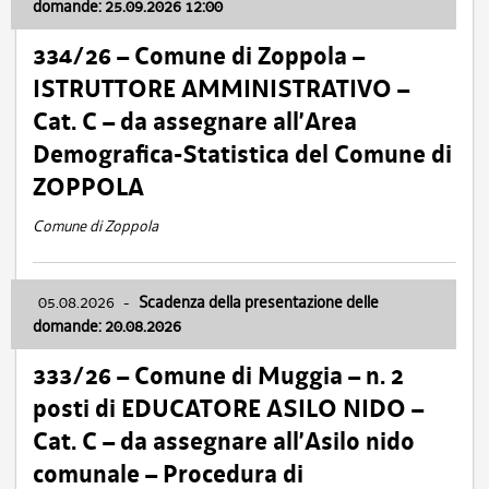
domande: 25.09.2026 12:00
334/26 – Comune di Zoppola –
ISTRUTTORE AMMINISTRATIVO –
Cat. C – da assegnare all’Area
Demografica-Statistica del Comune di
ZOPPOLA
Comune di Zoppola
05.08.2026
-
Scadenza della presentazione delle
domande: 20.08.2026
333/26 – Comune di Muggia – n. 2
posti di EDUCATORE ASILO NIDO –
Cat. C – da assegnare all’Asilo nido
comunale – Procedura di