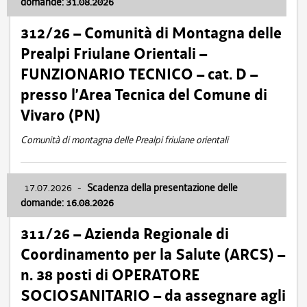
domande: 31.08.2026
312/26 – Comunità di Montagna delle
Prealpi Friulane Orientali –
FUNZIONARIO TECNICO – cat. D –
presso l’Area Tecnica del Comune di
Vivaro (PN)
Comunità di montagna delle Prealpi friulane orientali
17.07.2026
-
Scadenza della presentazione delle
domande: 16.08.2026
311/26 – Azienda Regionale di
Coordinamento per la Salute (ARCS) –
n. 38 posti di OPERATORE
SOCIOSANITARIO – da assegnare agli