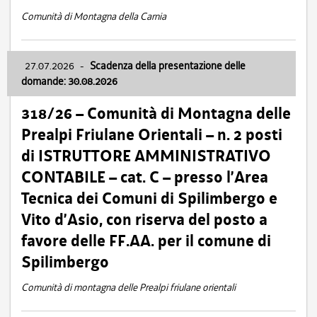
Comunità di Montagna della Carnia
27.07.2026
-
Scadenza della presentazione delle
domande: 30.08.2026
318/26 – Comunità di Montagna delle
Prealpi Friulane Orientali – n. 2 posti
di ISTRUTTORE AMMINISTRATIVO
CONTABILE – cat. C – presso l’Area
Tecnica dei Comuni di Spilimbergo e
Vito d’Asio, con riserva del posto a
favore delle FF.AA. per il comune di
Spilimbergo
Comunità di montagna delle Prealpi friulane orientali