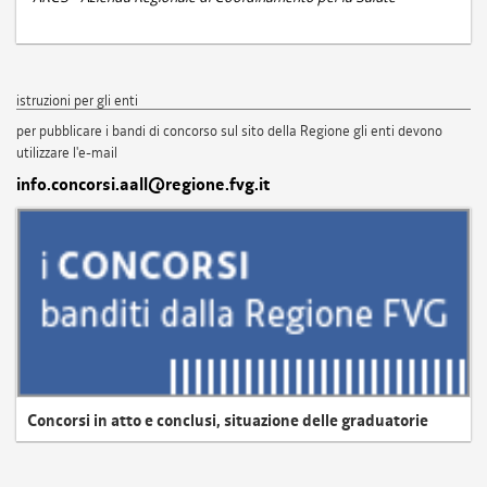
istruzioni per gli enti
per pubblicare i bandi di concorso sul sito della Regione gli enti devono
utilizzare l'e-mail
info.concorsi.aall@regione.fvg.it
Concorsi in atto e conclusi, situazione delle graduatorie