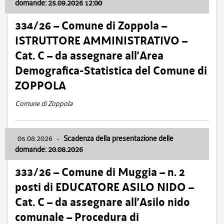
domande: 25.09.2026 12:00
334/26 – Comune di Zoppola –
ISTRUTTORE AMMINISTRATIVO –
Cat. C – da assegnare all’Area
Demografica-Statistica del Comune di
ZOPPOLA
Comune di Zoppola
05.08.2026
-
Scadenza della presentazione delle
domande: 20.08.2026
333/26 – Comune di Muggia – n. 2
posti di EDUCATORE ASILO NIDO –
Cat. C – da assegnare all’Asilo nido
comunale – Procedura di