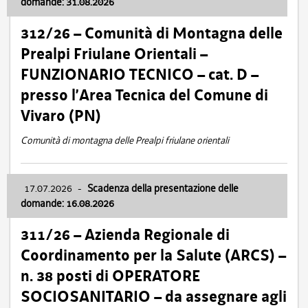
domande: 31.08.2026
312/26 – Comunità di Montagna delle
Prealpi Friulane Orientali –
FUNZIONARIO TECNICO – cat. D –
presso l’Area Tecnica del Comune di
Vivaro (PN)
Comunità di montagna delle Prealpi friulane orientali
17.07.2026
-
Scadenza della presentazione delle
domande: 16.08.2026
311/26 – Azienda Regionale di
Coordinamento per la Salute (ARCS) –
n. 38 posti di OPERATORE
SOCIOSANITARIO – da assegnare agli