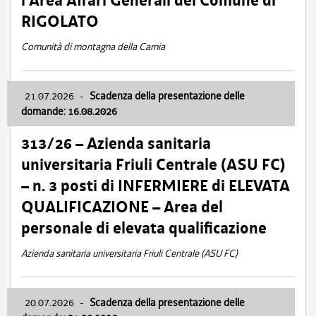
l’Area Affari Generali del Comune di
RIGOLATO
Comunità di montagna della Carnia
21.07.2026
-
Scadenza della presentazione delle
domande: 16.08.2026
313/26 – Azienda sanitaria
universitaria Friuli Centrale (ASU FC)
– n. 3 posti di INFERMIERE di ELEVATA
QUALIFICAZIONE – Area del
personale di elevata qualificazione
Azienda sanitaria universitaria Friuli Centrale (ASU FC)
20.07.2026
-
Scadenza della presentazione delle