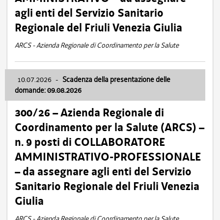
agli enti del Servizio Sanitario
Regionale del Friuli Venezia Giulia
ARCS - Azienda Regionale di Coordinamento per la Salute
10.07.2026
-
Scadenza della presentazione delle
domande: 09.08.2026
300/26 – Azienda Regionale di
Coordinamento per la Salute (ARCS) –
n. 9 posti di COLLABORATORE
AMMINISTRATIVO-PROFESSIONALE
– da assegnare agli enti del Servizio
Sanitario Regionale del Friuli Venezia
Giulia
ARCS - Azienda Regionale di Coordinamento per la Salute