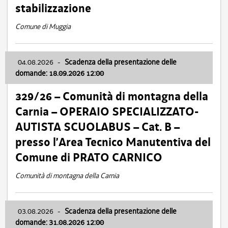
stabilizzazione
Comune di Muggia
04.08.2026
-
Scadenza della presentazione delle
domande: 18.09.2026 12:00
329/26 – Comunità di montagna della
Carnia – OPERAIO SPECIALIZZATO-
AUTISTA SCUOLABUS – Cat. B –
presso l’Area Tecnico Manutentiva del
Comune di PRATO CARNICO
Comunità di montagna della Carnia
03.08.2026
-
Scadenza della presentazione delle
domande: 31.08.2026 12:00