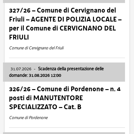
327/26 – Comune di Cervignano del
Friuli – AGENTE DI POLIZIA LOCALE –
per il Comune di CERVIGNANO DEL
FRIULI
Comune di Cervignano del Friuli
31.07.2026
-
Scadenza della presentazione delle
domande: 31.08.2026 12:00
326/26 – Comune di Pordenone – n. 4
posti di MANUTENTORE
SPECIALIZZATO – Cat. B
Comune di Pordenone