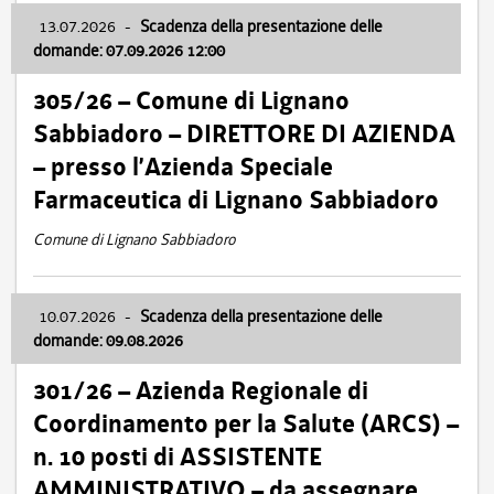
13.07.2026
-
Scadenza della presentazione delle
domande: 07.09.2026 12:00
305/26 – Comune di Lignano
Sabbiadoro – DIRETTORE DI AZIENDA
– presso l’Azienda Speciale
Farmaceutica di Lignano Sabbiadoro
Comune di Lignano Sabbiadoro
10.07.2026
-
Scadenza della presentazione delle
domande: 09.08.2026
301/26 – Azienda Regionale di
Coordinamento per la Salute (ARCS) –
n. 10 posti di ASSISTENTE
AMMINISTRATIVO – da assegnare