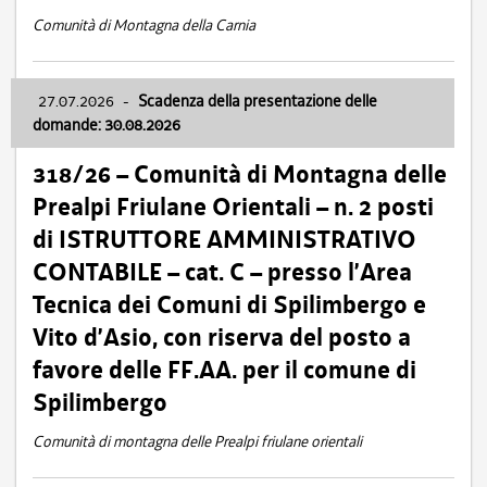
Comunità di Montagna della Carnia
27.07.2026
-
Scadenza della presentazione delle
domande: 30.08.2026
318/26 – Comunità di Montagna delle
Prealpi Friulane Orientali – n. 2 posti
di ISTRUTTORE AMMINISTRATIVO
CONTABILE – cat. C – presso l’Area
Tecnica dei Comuni di Spilimbergo e
Vito d’Asio, con riserva del posto a
favore delle FF.AA. per il comune di
Spilimbergo
Comunità di montagna delle Prealpi friulane orientali