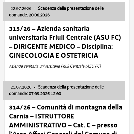
22.07.2026
-
Scadenza della presentazione delle
domande: 20.08.2026
315/26 – Azienda sanitaria
universitaria Friuli Centrale (ASU FC)
– DIRIGENTE MEDICO – Disciplina:
GINECOLOGIA E OSTETRICIA
Azienda sanitaria universitaria Friuli Centrale (ASU FC)
21.07.2026
-
Scadenza della presentazione delle
domande: 07.09.2026 12:00
314/26 – Comunità di montagna della
Carnia – ISTRUTTORE
AMMINISTRATIVO – Cat. C – presso