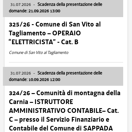
31.07.2026
-
Scadenza della presentazione delle
domande: 21.09.2026 13:00
325/26 - Comune di San Vito al
Tagliamento – OPERAIO
“ELETTRICISTA” - Cat. B
Comune di San Vito al Tagliamento
31.07.2026
-
Scadenza della presentazione delle
domande: 10.09.2026 12:00
324/26 – Comunità di montagna della
Carnia – ISTRUTTORE
AMMINISTRATIVO CONTABILE– Cat.
C – presso il Servizio Finanziario e
Contabile del Comune di SAPPADA