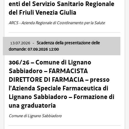
enti del Servizio Sanitario Regionale
del Friuli Venezia Giulia
ARCS - Azienda Regionale di Coordinamento per la Salute
13.07.2026
-
Scadenza della presentazione delle
domande: 07.09.2026 12:00
306/26 – Comune di Lignano
Sabbiadoro – FARMACISTA
DIRETTORE DI FARMACIA – presso
l’Azienda Speciale Farmaceutica di
Lignano Sabbiadoro – Formazione di
una graduatoria
Comune di Lignano Sabbiadoro