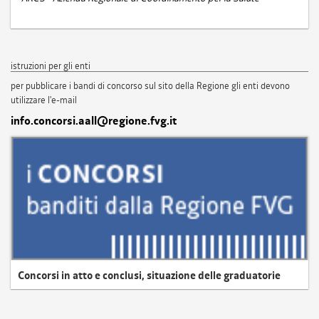
istruzioni per gli enti
per pubblicare i bandi di concorso sul sito della Regione gli enti devono
utilizzare l'e-mail
info.concorsi.aall@regione.fvg.it
Concorsi in atto e conclusi, situazione delle graduatorie