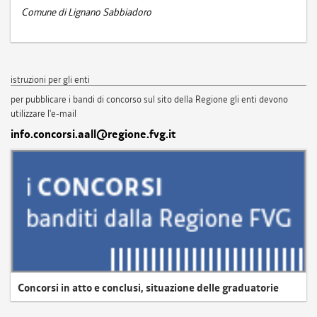
Comune di Lignano Sabbiadoro
istruzioni per gli enti
per pubblicare i bandi di concorso sul sito della Regione gli enti devono
utilizzare l'e-mail
info.concorsi.aall@regione.fvg.it
Concorsi in atto e conclusi, situazione delle graduatorie