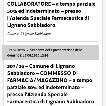
COLLABORATORE – a tempo parziale
50% ed indeterminato – presso
l’Azienda Speciale Farmaceutica di
Lignano Sabbiadoro
Comune di Lignano Sabbiadoro
13.07.2026
-
Scadenza della presentazione delle
domande: 17.08.2026 12:00
307/26 – Comune di Lignano
Sabbiadoro – COMMESSO DI
FARMACIA/MAGAZZINO – a tempo
parziale 50% ed indeterminato –
presso l’Azienda Speciale
Farmaceutica di Lignano Sabbiadoro