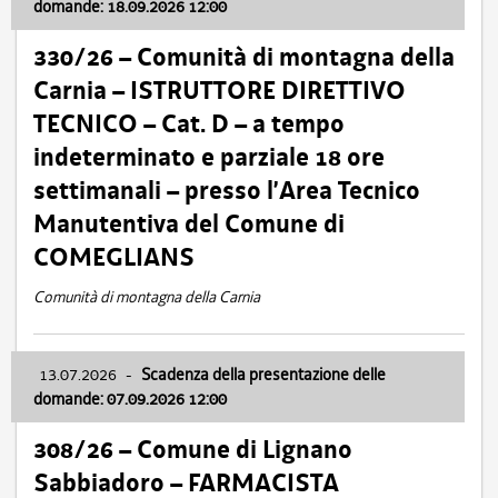
domande: 18.09.2026 12:00
330/26 – Comunità di montagna della
Carnia – ISTRUTTORE DIRETTIVO
TECNICO – Cat. D – a tempo
indeterminato e parziale 18 ore
settimanali – presso l’Area Tecnico
Manutentiva del Comune di
COMEGLIANS
Comunità di montagna della Carnia
13.07.2026
-
Scadenza della presentazione delle
domande: 07.09.2026 12:00
308/26 – Comune di Lignano
Sabbiadoro – FARMACISTA