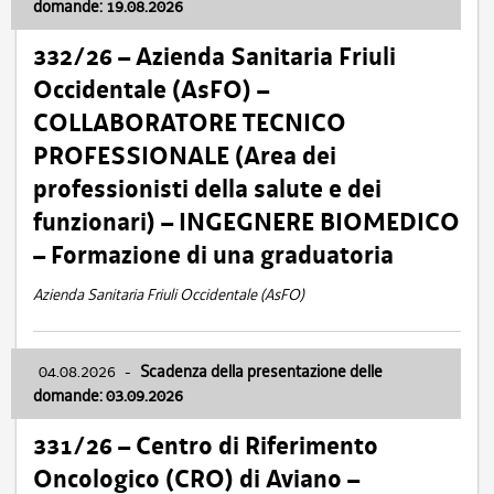
domande: 19.08.2026
332/26 – Azienda Sanitaria Friuli
Occidentale (AsFO) –
COLLABORATORE TECNICO
PROFESSIONALE (Area dei
professionisti della salute e dei
funzionari) – INGEGNERE BIOMEDICO
– Formazione di una graduatoria
Azienda Sanitaria Friuli Occidentale (AsFO)
04.08.2026
-
Scadenza della presentazione delle
domande: 03.09.2026
331/26 – Centro di Riferimento
Oncologico (CRO) di Aviano –