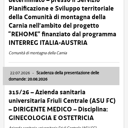
Pianificazione e Sviluppo territoriale
della Comunità di montagna della
Carnia nell’ambito del progetto
“REHOME” finanziato dal programma
INTERREG ITALIA-AUSTRIA
Comunità di montagna della Carnia
22.07.2026
-
Scadenza della presentazione delle
domande: 20.08.2026
315/26 – Azienda sanitaria
universitaria Friuli Centrale (ASU FC)
– DIRIGENTE MEDICO – Disciplina:
GINECOLOGIA E OSTETRICIA