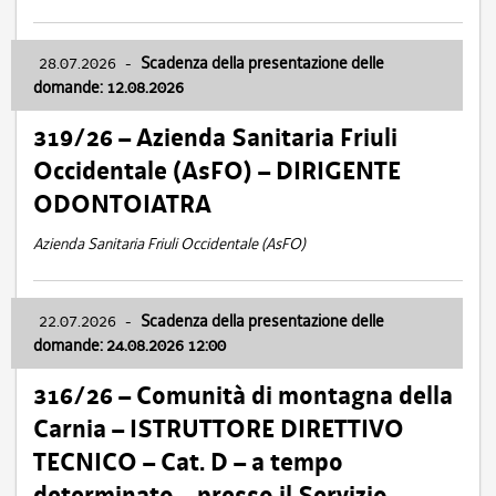
28.07.2026
-
Scadenza della presentazione delle
domande: 12.08.2026
319/26 – Azienda Sanitaria Friuli
Occidentale (AsFO) – DIRIGENTE
ODONTOIATRA
Azienda Sanitaria Friuli Occidentale (AsFO)
22.07.2026
-
Scadenza della presentazione delle
domande: 24.08.2026 12:00
316/26 – Comunità di montagna della
Carnia – ISTRUTTORE DIRETTIVO
TECNICO – Cat. D – a tempo
determinato – presso il Servizio