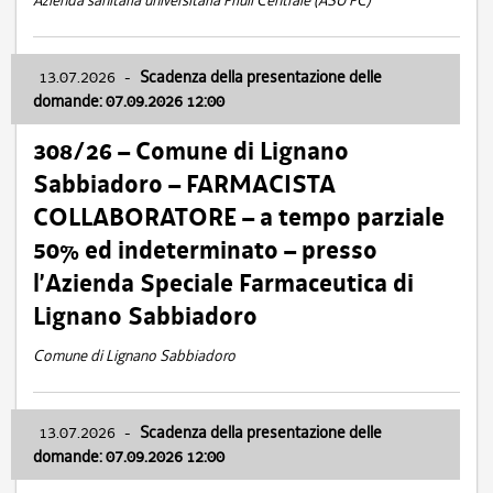
Azienda sanitaria universitaria Friuli Centrale (ASU FC)
13.07.2026
-
Scadenza della presentazione delle
domande: 07.09.2026 12:00
308/26 – Comune di Lignano
Sabbiadoro – FARMACISTA
COLLABORATORE – a tempo parziale
50% ed indeterminato – presso
l’Azienda Speciale Farmaceutica di
Lignano Sabbiadoro
Comune di Lignano Sabbiadoro
13.07.2026
-
Scadenza della presentazione delle
domande: 07.09.2026 12:00