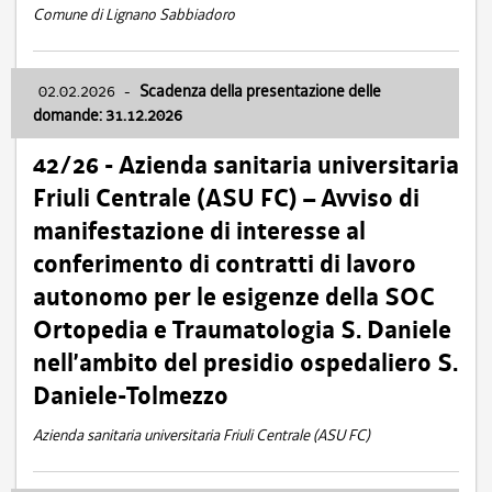
Comune di Lignano Sabbiadoro
02.02.2026
-
Scadenza della presentazione delle
domande: 31.12.2026
42/26 - Azienda sanitaria universitaria
Friuli Centrale (ASU FC) – Avviso di
manifestazione di interesse al
conferimento di contratti di lavoro
autonomo per le esigenze della SOC
Ortopedia e Traumatologia S. Daniele
nell’ambito del presidio ospedaliero S.
Daniele-Tolmezzo
Azienda sanitaria universitaria Friuli Centrale (ASU FC)