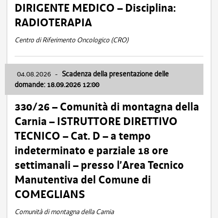
DIRIGENTE MEDICO – Disciplina:
RADIOTERAPIA
Centro di Riferimento Oncologico (CRO)
04.08.2026
-
Scadenza della presentazione delle
domande: 18.09.2026 12:00
330/26 – Comunità di montagna della
Carnia – ISTRUTTORE DIRETTIVO
TECNICO – Cat. D – a tempo
indeterminato e parziale 18 ore
settimanali – presso l’Area Tecnico
Manutentiva del Comune di
COMEGLIANS
Comunità di montagna della Carnia