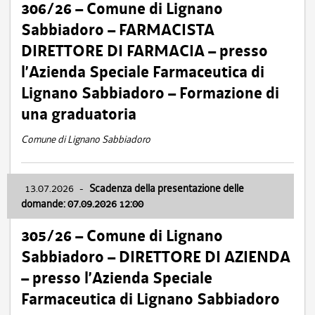
306/26 – Comune di Lignano
Sabbiadoro – FARMACISTA
DIRETTORE DI FARMACIA – presso
l’Azienda Speciale Farmaceutica di
Lignano Sabbiadoro – Formazione di
una graduatoria
Comune di Lignano Sabbiadoro
13.07.2026
-
Scadenza della presentazione delle
domande: 07.09.2026 12:00
305/26 – Comune di Lignano
Sabbiadoro – DIRETTORE DI AZIENDA
– presso l’Azienda Speciale
Farmaceutica di Lignano Sabbiadoro