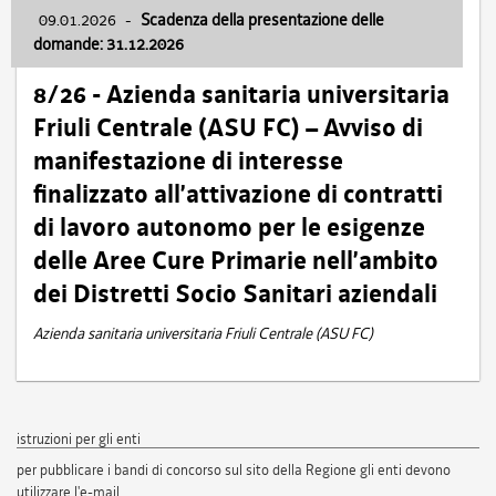
09.01.2026
-
Scadenza della presentazione delle
domande: 31.12.2026
8/26 - Azienda sanitaria universitaria
Friuli Centrale (ASU FC) – Avviso di
manifestazione di interesse
finalizzato all’attivazione di contratti
di lavoro autonomo per le esigenze
delle Aree Cure Primarie nell’ambito
dei Distretti Socio Sanitari aziendali
Azienda sanitaria universitaria Friuli Centrale (ASU FC)
istruzioni per gli enti
per pubblicare i bandi di concorso sul sito della Regione gli enti devono
utilizzare l'e-mail