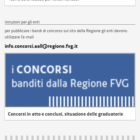
istruzioni per gli enti
per pubblicare i bandi di concorso sul sito della Regione gli enti devono
utilizzare l'e-mail
info.concorsi.aall@regione.fvg.it
Concorsi in atto e conclusi, situazione delle graduatorie