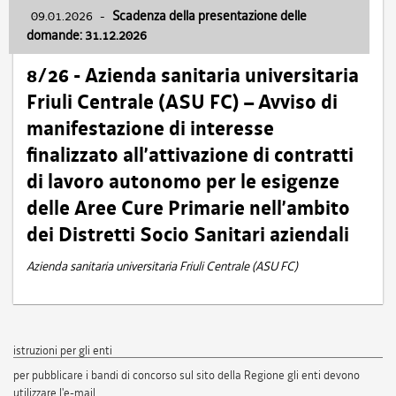
09.01.2026
-
Scadenza della presentazione delle
domande: 31.12.2026
8/26 - Azienda sanitaria universitaria
Friuli Centrale (ASU FC) – Avviso di
manifestazione di interesse
finalizzato all’attivazione di contratti
di lavoro autonomo per le esigenze
delle Aree Cure Primarie nell’ambito
dei Distretti Socio Sanitari aziendali
Azienda sanitaria universitaria Friuli Centrale (ASU FC)
istruzioni per gli enti
per pubblicare i bandi di concorso sul sito della Regione gli enti devono
utilizzare l'e-mail