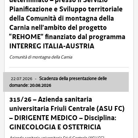
Pianificazione e Sviluppo territoriale
della Comunità di montagna della
Carnia nell’ambito del progetto
“REHOME” finanziato dal programma
INTERREG ITALIA-AUSTRIA
Comunità di montagna della Carnia
22.07.2026
-
Scadenza della presentazione delle
domande: 20.08.2026
315/26 – Azienda sanitaria
universitaria Friuli Centrale (ASU FC)
– DIRIGENTE MEDICO – Disciplina:
GINECOLOGIA E OSTETRICIA