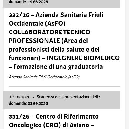
domande: 19.08.2026
332/26 – Azienda Sanitaria Friuli
Occidentale (AsFO) –
COLLABORATORE TECNICO
PROFESSIONALE (Area dei
professionisti della salute e dei
funzionari) – INGEGNERE BIOMEDICO
– Formazione di una graduatoria
Azienda Sanitaria Friuli Occidentale (AsFO)
04.08.2026
-
Scadenza della presentazione delle
domande: 03.09.2026
331/26 – Centro di Riferimento
Oncologico (CRO) di Aviano –