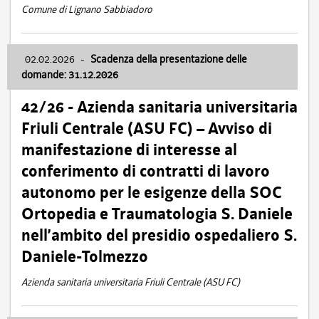
Comune di Lignano Sabbiadoro
02.02.2026
-
Scadenza della presentazione delle
domande: 31.12.2026
42/26 - Azienda sanitaria universitaria
Friuli Centrale (ASU FC) – Avviso di
manifestazione di interesse al
conferimento di contratti di lavoro
autonomo per le esigenze della SOC
Ortopedia e Traumatologia S. Daniele
nell’ambito del presidio ospedaliero S.
Daniele-Tolmezzo
Azienda sanitaria universitaria Friuli Centrale (ASU FC)