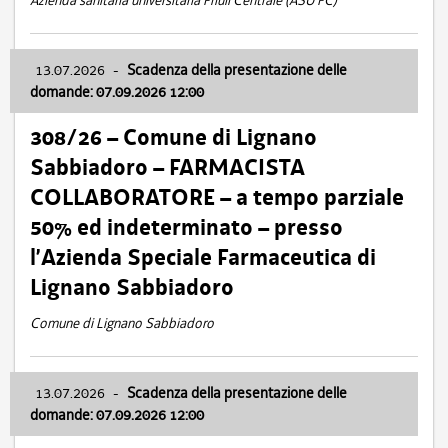
Azienda sanitaria universitaria Friuli Centrale (ASU FC)
13.07.2026
-
Scadenza della presentazione delle
domande: 07.09.2026 12:00
308/26 – Comune di Lignano
Sabbiadoro – FARMACISTA
COLLABORATORE – a tempo parziale
50% ed indeterminato – presso
l’Azienda Speciale Farmaceutica di
Lignano Sabbiadoro
Comune di Lignano Sabbiadoro
13.07.2026
-
Scadenza della presentazione delle
domande: 07.09.2026 12:00