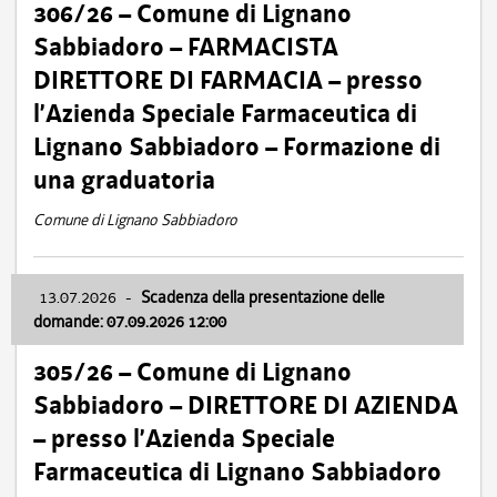
306/26 – Comune di Lignano
Sabbiadoro – FARMACISTA
DIRETTORE DI FARMACIA – presso
l’Azienda Speciale Farmaceutica di
Lignano Sabbiadoro – Formazione di
una graduatoria
Comune di Lignano Sabbiadoro
13.07.2026
-
Scadenza della presentazione delle
domande: 07.09.2026 12:00
305/26 – Comune di Lignano
Sabbiadoro – DIRETTORE DI AZIENDA
– presso l’Azienda Speciale
Farmaceutica di Lignano Sabbiadoro