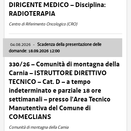
DIRIGENTE MEDICO – Disciplina:
RADIOTERAPIA
Centro di Riferimento Oncologico (CRO)
04.08.2026
-
Scadenza della presentazione delle
domande: 18.09.2026 12:00
330/26 – Comunità di montagna della
Carnia – ISTRUTTORE DIRETTIVO
TECNICO – Cat. D – a tempo
indeterminato e parziale 18 ore
settimanali – presso l’Area Tecnico
Manutentiva del Comune di
COMEGLIANS
Comunità di montagna della Carnia