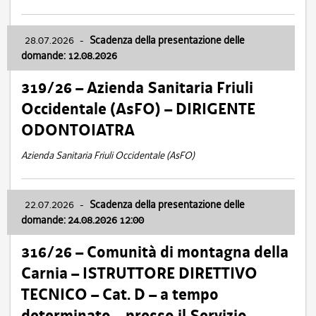
28.07.2026
-
Scadenza della presentazione delle
domande: 12.08.2026
319/26 – Azienda Sanitaria Friuli
Occidentale (AsFO) – DIRIGENTE
ODONTOIATRA
Azienda Sanitaria Friuli Occidentale (AsFO)
22.07.2026
-
Scadenza della presentazione delle
domande: 24.08.2026 12:00
316/26 – Comunità di montagna della
Carnia – ISTRUTTORE DIRETTIVO
TECNICO – Cat. D – a tempo
determinato – presso il Servizio