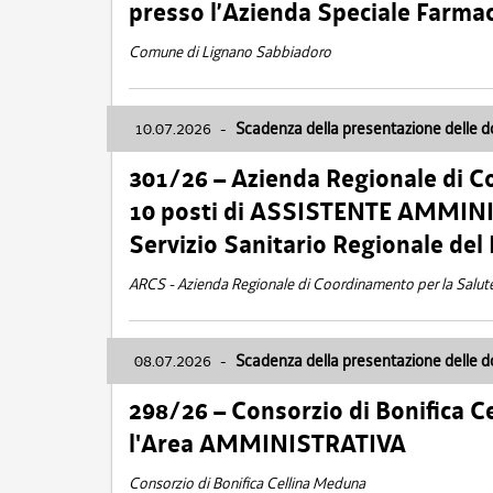
presso l’Azienda Speciale Farma
Comune di Lignano Sabbiadoro
10.07.2026
-
Scadenza della presentazione delle 
301/26 – Azienda Regionale di C
10 posti di ASSISTENTE AMMINIS
Servizio Sanitario Regionale del 
ARCS - Azienda Regionale di Coordinamento per la Salut
08.07.2026
-
Scadenza della presentazione delle 
298/26 – Consorzio di Bonifica
l'Area AMMINISTRATIVA
Consorzio di Bonifica Cellina Meduna