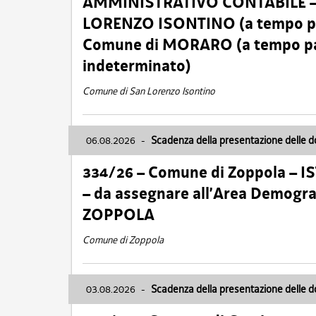
AMMINISTRATIVO CONTABILE – Ca
LORENZO ISONTINO (a tempo pien
Comune di MORARO (a tempo parz
indeterminato)
Comune di San Lorenzo Isontino
06.08.2026
-
Scadenza della presentazione delle 
334/26 – Comune di Zoppola – 
– da assegnare all’Area Demogra
ZOPPOLA
Comune di Zoppola
03.08.2026
-
Scadenza della presentazione delle 