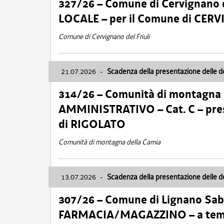
327/26 – Comune di Cervignano d
LOCALE – per il Comune di CER
Comune di Cervignano del Friuli
21.07.2026
-
Scadenza della presentazione delle 
314/26 – Comunità di montagna 
AMMINISTRATIVO – Cat. C – pres
di RIGOLATO
Comunità di montagna della Carnia
13.07.2026
-
Scadenza della presentazione delle 
307/26 – Comune di Lignano S
FARMACIA/MAGAZZINO – a tempo