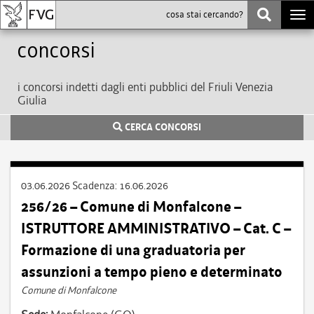
Togg
navi
Concorsi
i concorsi indetti dagli enti pubblici del Friuli Venezia
Giulia
CERCA CONCORSI
03.06.2026
Scadenza:
16.06.2026
256/26 – Comune di Monfalcone –
ISTRUTTORE AMMINISTRATIVO – Cat. C –
Formazione di una graduatoria per
assunzioni a tempo pieno e determinato
Comune di Monfalcone