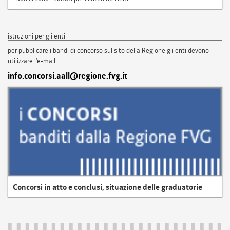
istruzioni per gli enti
per pubblicare i bandi di concorso sul sito della Regione gli enti devono
utilizzare l'e-mail
info.concorsi.aall@regione.fvg.it
Concorsi in atto e conclusi, situazione delle graduatorie