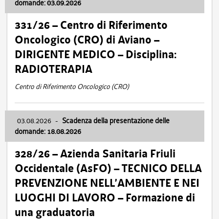
domande: 03.09.2026
331/26 – Centro di Riferimento
Oncologico (CRO) di Aviano –
DIRIGENTE MEDICO – Disciplina:
RADIOTERAPIA
Centro di Riferimento Oncologico (CRO)
03.08.2026
-
Scadenza della presentazione delle
domande: 18.08.2026
328/26 – Azienda Sanitaria Friuli
Occidentale (AsFO) – TECNICO DELLA
PREVENZIONE NELL’AMBIENTE E NEI
LUOGHI DI LAVORO – Formazione di
una graduatoria