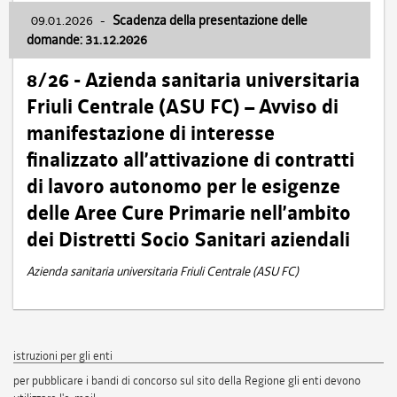
09.01.2026
-
Scadenza della presentazione delle
domande: 31.12.2026
8/26 - Azienda sanitaria universitaria
Friuli Centrale (ASU FC) – Avviso di
manifestazione di interesse
finalizzato all’attivazione di contratti
di lavoro autonomo per le esigenze
delle Aree Cure Primarie nell’ambito
dei Distretti Socio Sanitari aziendali
Azienda sanitaria universitaria Friuli Centrale (ASU FC)
istruzioni per gli enti
per pubblicare i bandi di concorso sul sito della Regione gli enti devono