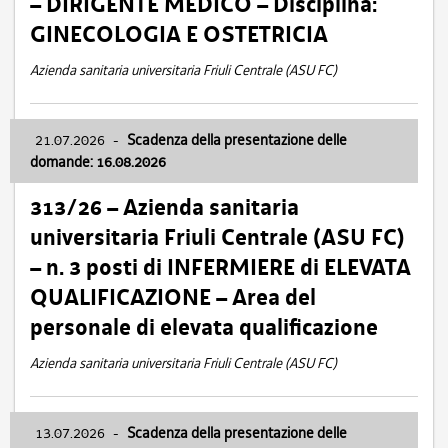
– DIRIGENTE MEDICO – Disciplina:
GINECOLOGIA E OSTETRICIA
Azienda sanitaria universitaria Friuli Centrale (ASU FC)
21.07.2026
-
Scadenza della presentazione delle
domande: 16.08.2026
313/26 – Azienda sanitaria
universitaria Friuli Centrale (ASU FC)
– n. 3 posti di INFERMIERE di ELEVATA
QUALIFICAZIONE – Area del
personale di elevata qualificazione
Azienda sanitaria universitaria Friuli Centrale (ASU FC)
13.07.2026
-
Scadenza della presentazione delle