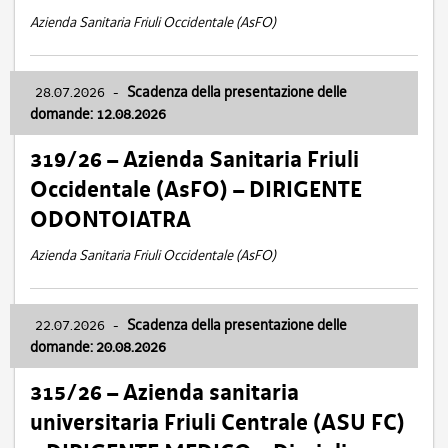
Azienda Sanitaria Friuli Occidentale (AsFO)
28.07.2026
-
Scadenza della presentazione delle
domande: 12.08.2026
319/26 – Azienda Sanitaria Friuli
Occidentale (AsFO) – DIRIGENTE
ODONTOIATRA
Azienda Sanitaria Friuli Occidentale (AsFO)
22.07.2026
-
Scadenza della presentazione delle
domande: 20.08.2026
315/26 – Azienda sanitaria
universitaria Friuli Centrale (ASU FC)