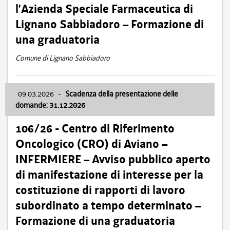
l’Azienda Speciale Farmaceutica di
Lignano Sabbiadoro – Formazione di
una graduatoria
Comune di Lignano Sabbiadoro
09.03.2026
-
Scadenza della presentazione delle
domande: 31.12.2026
106/26 - Centro di Riferimento
Oncologico (CRO) di Aviano –
INFERMIERE – Avviso pubblico aperto
di manifestazione di interesse per la
costituzione di rapporti di lavoro
subordinato a tempo determinato –
Formazione di una graduatoria