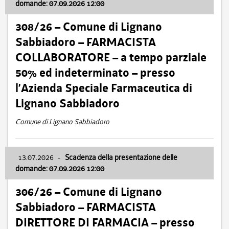
domande: 07.09.2026 12:00
308/26 – Comune di Lignano
Sabbiadoro – FARMACISTA
COLLABORATORE – a tempo parziale
50% ed indeterminato – presso
l’Azienda Speciale Farmaceutica di
Lignano Sabbiadoro
Comune di Lignano Sabbiadoro
13.07.2026
-
Scadenza della presentazione delle
domande: 07.09.2026 12:00
306/26 – Comune di Lignano
Sabbiadoro – FARMACISTA
DIRETTORE DI FARMACIA – presso