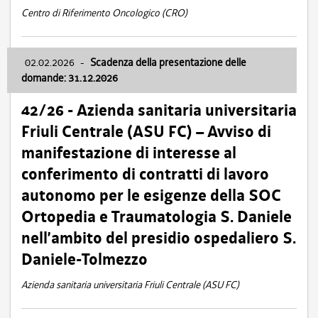
Centro di Riferimento Oncologico (CRO)
02.02.2026
-
Scadenza della presentazione delle
domande: 31.12.2026
42/26 - Azienda sanitaria universitaria
Friuli Centrale (ASU FC) – Avviso di
manifestazione di interesse al
conferimento di contratti di lavoro
autonomo per le esigenze della SOC
Ortopedia e Traumatologia S. Daniele
nell’ambito del presidio ospedaliero S.
Daniele-Tolmezzo
Azienda sanitaria universitaria Friuli Centrale (ASU FC)