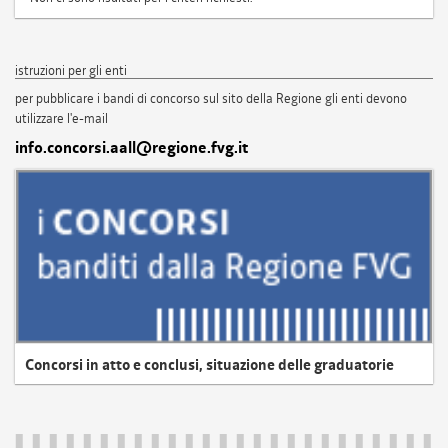
istruzioni per gli enti
per pubblicare i bandi di concorso sul sito della Regione gli enti devono
utilizzare l'e-mail
info.concorsi.aall@regione.fvg.it
Concorsi in atto e conclusi, situazione delle graduatorie