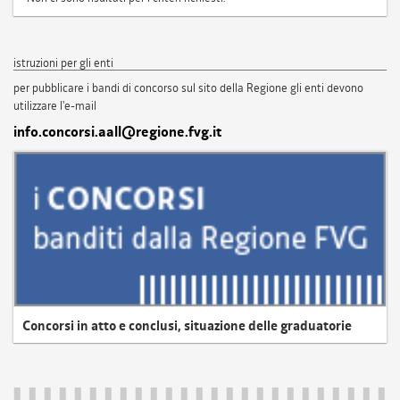
istruzioni per gli enti
per pubblicare i bandi di concorso sul sito della Regione gli enti devono
utilizzare l'e-mail
info.concorsi.aall@regione.fvg.it
Concorsi in atto e conclusi, situazione delle graduatorie