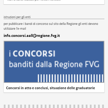
istruzioni per gli enti
per pubblicare i bandi di concorso sul sito della Regione gli enti devono
utilizzare l'e-mail
info.concorsi.aall@regione.fvg.it
Concorsi in atto e conclusi, situazione delle graduatorie