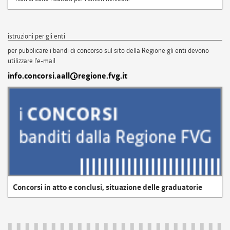
istruzioni per gli enti
per pubblicare i bandi di concorso sul sito della Regione gli enti devono
utilizzare l'e-mail
info.concorsi.aall@regione.fvg.it
Concorsi in atto e conclusi, situazione delle graduatorie