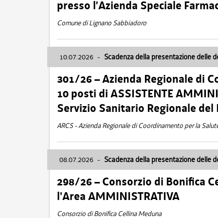
presso l’Azienda Speciale Farma
Comune di Lignano Sabbiadoro
10.07.2026
-
Scadenza della presentazione delle 
301/26 – Azienda Regionale di C
10 posti di ASSISTENTE AMMINIS
Servizio Sanitario Regionale del 
ARCS - Azienda Regionale di Coordinamento per la Salut
08.07.2026
-
Scadenza della presentazione delle 
298/26 – Consorzio di Bonifica
l'Area AMMINISTRATIVA
Consorzio di Bonifica Cellina Meduna