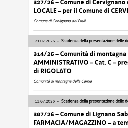
327/26 – Comune di Cervignano d
LOCALE – per il Comune di CER
Comune di Cervignano del Friuli
21.07.2026
-
Scadenza della presentazione delle 
314/26 – Comunità di montagna 
AMMINISTRATIVO – Cat. C – pres
di RIGOLATO
Comunità di montagna della Carnia
13.07.2026
-
Scadenza della presentazione delle 
307/26 – Comune di Lignano S
FARMACIA/MAGAZZINO – a tempo