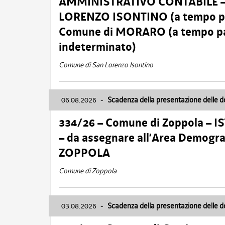
AMMINISTRATIVO CONTABILE – Ca
LORENZO ISONTINO (a tempo pien
Comune di MORARO (a tempo parz
indeterminato)
Comune di San Lorenzo Isontino
06.08.2026
-
Scadenza della presentazione delle 
334/26 – Comune di Zoppola – 
– da assegnare all’Area Demogra
ZOPPOLA
Comune di Zoppola
03.08.2026
-
Scadenza della presentazione delle 