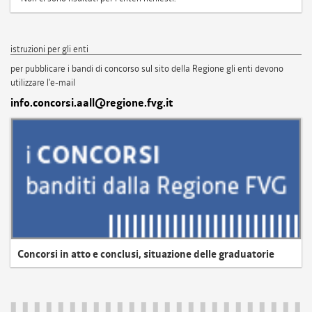
istruzioni per gli enti
per pubblicare i bandi di concorso sul sito della Regione gli enti devono
utilizzare l'e-mail
info.concorsi.aall@regione.fvg.it
Concorsi in atto e conclusi, situazione delle graduatorie