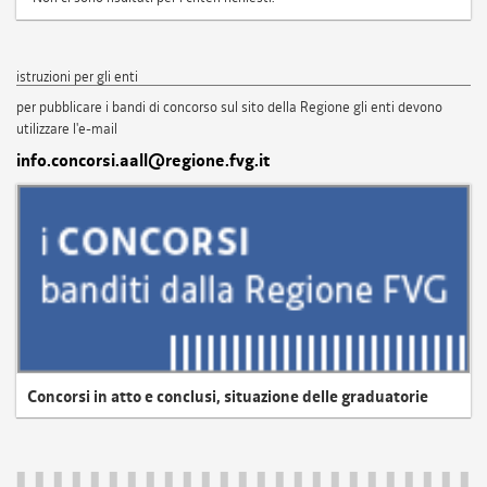
istruzioni per gli enti
per pubblicare i bandi di concorso sul sito della Regione gli enti devono
utilizzare l'e-mail
info.concorsi.aall@regione.fvg.it
Concorsi in atto e conclusi, situazione delle graduatorie