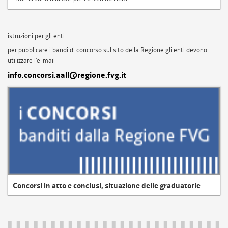
istruzioni per gli enti
per pubblicare i bandi di concorso sul sito della Regione gli enti devono
utilizzare l'e-mail
info.concorsi.aall@regione.fvg.it
Concorsi in atto e conclusi, situazione delle graduatorie