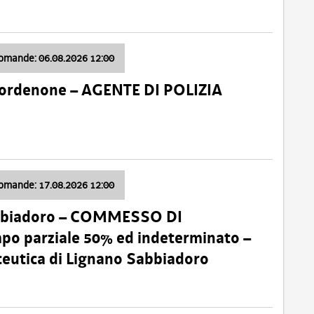
domande: 06.08.2026 12:00
Pordenone – AGENTE DI POLIZIA
domande: 17.08.2026 12:00
abbiadoro – COMMESSO DI
 parziale 50% ed indeterminato –
ceutica di Lignano Sabbiadoro