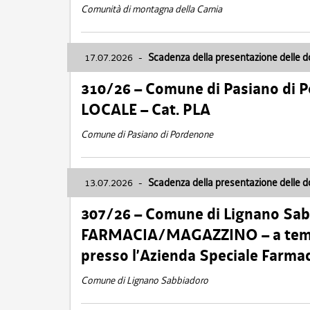
Comunità di montagna della Carnia
17.07.2026
-
Scadenza della presentazione delle 
310/26 – Comune di Pasiano di 
LOCALE – Cat. PLA
Comune di Pasiano di Pordenone
13.07.2026
-
Scadenza della presentazione delle 
307/26 – Comune di Lignano S
FARMACIA/MAGAZZINO – a tempo
presso l’Azienda Speciale Farma
Comune di Lignano Sabbiadoro