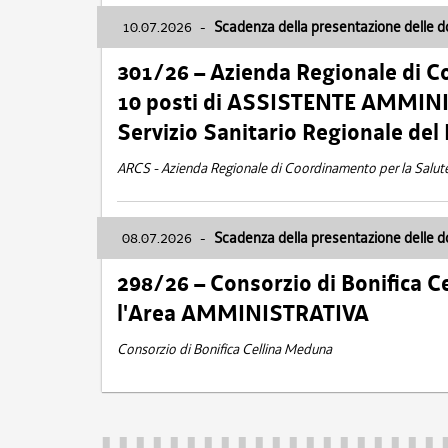
10.07.2026
-
Scadenza della presentazione delle 
301/26 – Azienda Regionale di C
10 posti di ASSISTENTE AMMINIS
Servizio Sanitario Regionale del 
ARCS - Azienda Regionale di Coordinamento per la Salut
08.07.2026
-
Scadenza della presentazione delle 
298/26 – Consorzio di Bonifica
l'Area AMMINISTRATIVA
Consorzio di Bonifica Cellina Meduna