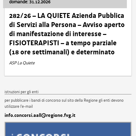
domande: 31.12.2026
282/26 – LA QUIETE Azienda Pubblica
di Servizi alla Persona – Avviso aperto
di manifestazione di interesse –
FISIOTERAPISTI – a tempo parziale
(18 ore settimanali) e determinato
ASP La Quiete
istruzioni per gli enti
per pubblicare i bandi di concorso sul sito della Regione gli enti devono
utilizzare l'e-mail
info.concorsi.aall@regione.fvg.it