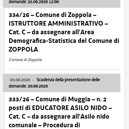
domande: 25.09.2026 12:00
334/26 – Comune di Zoppola –
ISTRUTTORE AMMINISTRATIVO –
Cat. C – da assegnare all’Area
Demografica-Statistica del Comune di
ZOPPOLA
Comune di Zoppola
05.08.2026
-
Scadenza della presentazione delle
domande: 20.08.2026
333/26 – Comune di Muggia – n. 2
posti di EDUCATORE ASILO NIDO –
Cat. C – da assegnare all’Asilo nido
comunale – Procedura di