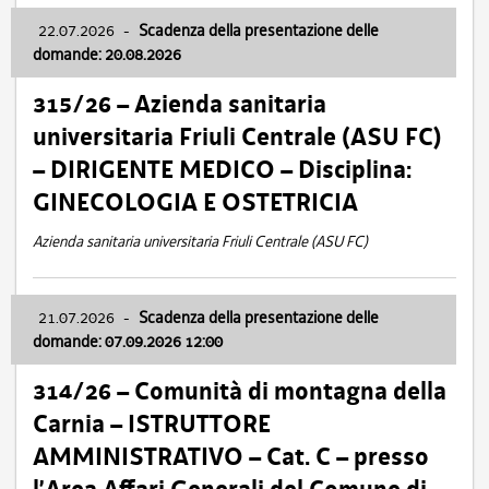
22.07.2026
-
Scadenza della presentazione delle
domande: 20.08.2026
315/26 – Azienda sanitaria
universitaria Friuli Centrale (ASU FC)
– DIRIGENTE MEDICO – Disciplina:
GINECOLOGIA E OSTETRICIA
Azienda sanitaria universitaria Friuli Centrale (ASU FC)
21.07.2026
-
Scadenza della presentazione delle
domande: 07.09.2026 12:00
314/26 – Comunità di montagna della
Carnia – ISTRUTTORE
AMMINISTRATIVO – Cat. C – presso