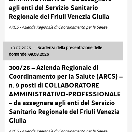
agli enti del Servizio Sanitario
Regionale del Friuli Venezia Giulia
ARCS - Azienda Regionale di Coordinamento per la Salute
10.07.2026
-
Scadenza della presentazione delle
domande: 09.08.2026
300/26 – Azienda Regionale di
Coordinamento per la Salute (ARCS) –
n. 9 posti di COLLABORATORE
AMMINISTRATIVO-PROFESSIONALE
– da assegnare agli enti del Servizio
Sanitario Regionale del Friuli Venezia
Giulia
ARCS - Azienda Regionale di Coordinamento per la Salute