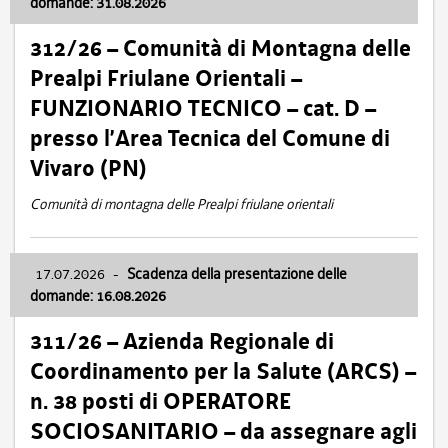
domande: 31.08.2026
312/26 – Comunità di Montagna delle
Prealpi Friulane Orientali –
FUNZIONARIO TECNICO – cat. D –
presso l’Area Tecnica del Comune di
Vivaro (PN)
Comunità di montagna delle Prealpi friulane orientali
17.07.2026
-
Scadenza della presentazione delle
domande: 16.08.2026
311/26 – Azienda Regionale di
Coordinamento per la Salute (ARCS) –
n. 38 posti di OPERATORE
SOCIOSANITARIO – da assegnare agli