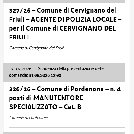
327/26 – Comune di Cervignano del
Friuli – AGENTE DI POLIZIA LOCALE –
per il Comune di CERVIGNANO DEL
FRIULI
Comune di Cervignano del Friuli
31.07.2026
-
Scadenza della presentazione delle
domande: 31.08.2026 12:00
326/26 – Comune di Pordenone – n. 4
posti di MANUTENTORE
SPECIALIZZATO – Cat. B
Comune di Pordenone