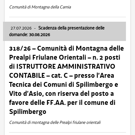
Comunità di Montagna della Carnia
27.07.2026
-
Scadenza della presentazione delle
domande: 30.08.2026
318/26 – Comunità di Montagna delle
Prealpi Friulane Orientali – n. 2 posti
di ISTRUTTORE AMMINISTRATIVO
CONTABILE – cat. C – presso l’Area
Tecnica dei Comuni di Spilimbergo e
Vito d’Asio, con riserva del posto a
favore delle FF.AA. per il comune di
Spilimbergo
Comunità di montagna delle Prealpi friulane orientali