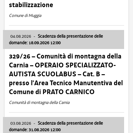
stabilizzazione
Comune di Muggia
04.08.2026
-
Scadenza della presentazione delle
domande: 18.09.2026 12:00
329/26 – Comunità di montagna della
Carnia – OPERAIO SPECIALIZZATO-
AUTISTA SCUOLABUS – Cat. B –
presso l’Area Tecnico Manutentiva del
Comune di PRATO CARNICO
Comunità di montagna della Carnia
03.08.2026
-
Scadenza della presentazione delle
domande: 31.08.2026 12:00