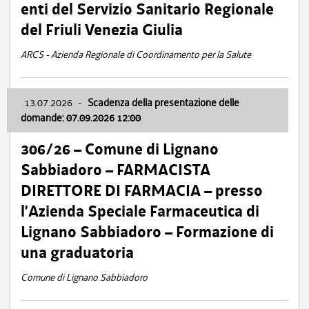
enti del Servizio Sanitario Regionale
del Friuli Venezia Giulia
ARCS - Azienda Regionale di Coordinamento per la Salute
13.07.2026
-
Scadenza della presentazione delle
domande: 07.09.2026 12:00
306/26 – Comune di Lignano
Sabbiadoro – FARMACISTA
DIRETTORE DI FARMACIA – presso
l’Azienda Speciale Farmaceutica di
Lignano Sabbiadoro – Formazione di
una graduatoria
Comune di Lignano Sabbiadoro