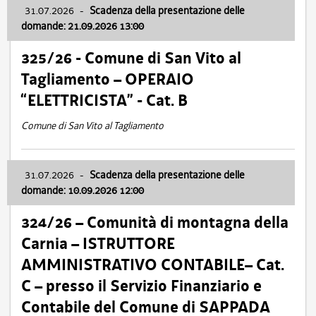
31.07.2026
-
Scadenza della presentazione delle
domande: 21.09.2026 13:00
325/26 - Comune di San Vito al
Tagliamento – OPERAIO
“ELETTRICISTA” - Cat. B
Comune di San Vito al Tagliamento
31.07.2026
-
Scadenza della presentazione delle
domande: 10.09.2026 12:00
324/26 – Comunità di montagna della
Carnia – ISTRUTTORE
AMMINISTRATIVO CONTABILE– Cat.
C – presso il Servizio Finanziario e
Contabile del Comune di SAPPADA