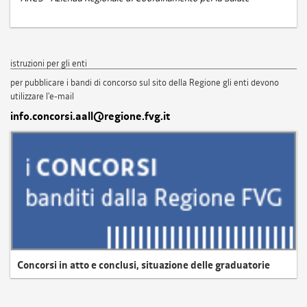
istruzioni per gli enti
per pubblicare i bandi di concorso sul sito della Regione gli enti devono
utilizzare l'e-mail
info.concorsi.aall@regione.fvg.it
Concorsi in atto e conclusi, situazione delle graduatorie