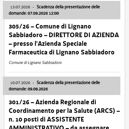
13.07.2026
-
Scadenza della presentazione delle
domande: 07.09.2026 12:00
305/26 – Comune di Lignano
Sabbiadoro – DIRETTORE DI AZIENDA
– presso l’Azienda Speciale
Farmaceutica di Lignano Sabbiadoro
Comune di Lignano Sabbiadoro
10.07.2026
-
Scadenza della presentazione delle
domande: 09.08.2026
301/26 – Azienda Regionale di
Coordinamento per la Salute (ARCS) –
n. 10 posti di ASSISTENTE
AMMINISTRATIVO – da assegnare