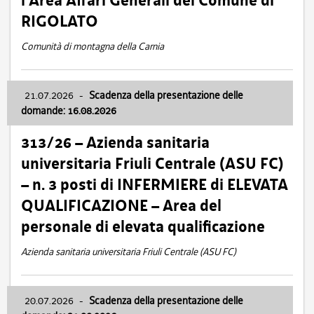
l’Area Affari Generali del Comune di
RIGOLATO
Comunità di montagna della Carnia
21.07.2026
-
Scadenza della presentazione delle
domande: 16.08.2026
313/26 – Azienda sanitaria
universitaria Friuli Centrale (ASU FC)
– n. 3 posti di INFERMIERE di ELEVATA
QUALIFICAZIONE – Area del
personale di elevata qualificazione
Azienda sanitaria universitaria Friuli Centrale (ASU FC)
20.07.2026
-
Scadenza della presentazione delle