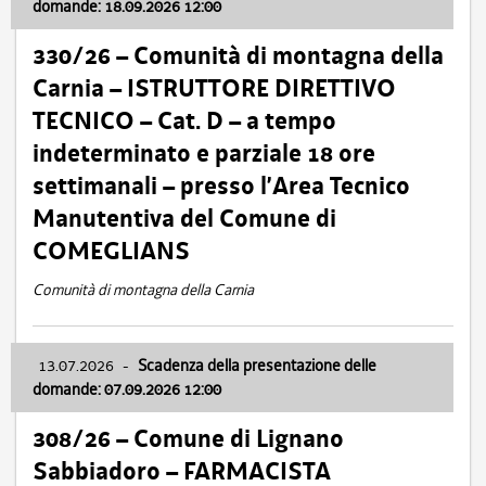
domande: 18.09.2026 12:00
330/26 – Comunità di montagna della
Carnia – ISTRUTTORE DIRETTIVO
TECNICO – Cat. D – a tempo
indeterminato e parziale 18 ore
settimanali – presso l’Area Tecnico
Manutentiva del Comune di
COMEGLIANS
Comunità di montagna della Carnia
13.07.2026
-
Scadenza della presentazione delle
domande: 07.09.2026 12:00
308/26 – Comune di Lignano
Sabbiadoro – FARMACISTA