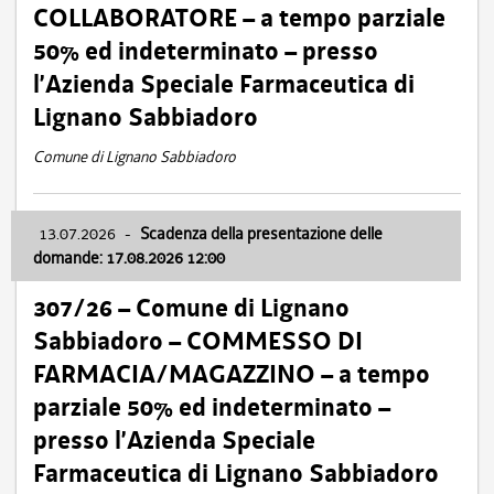
COLLABORATORE – a tempo parziale
50% ed indeterminato – presso
l’Azienda Speciale Farmaceutica di
Lignano Sabbiadoro
Comune di Lignano Sabbiadoro
13.07.2026
-
Scadenza della presentazione delle
domande: 17.08.2026 12:00
307/26 – Comune di Lignano
Sabbiadoro – COMMESSO DI
FARMACIA/MAGAZZINO – a tempo
parziale 50% ed indeterminato –
presso l’Azienda Speciale
Farmaceutica di Lignano Sabbiadoro