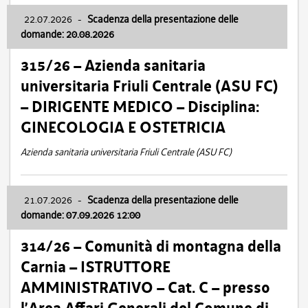
22.07.2026
-
Scadenza della presentazione delle
domande: 20.08.2026
315/26 – Azienda sanitaria
universitaria Friuli Centrale (ASU FC)
– DIRIGENTE MEDICO – Disciplina:
GINECOLOGIA E OSTETRICIA
Azienda sanitaria universitaria Friuli Centrale (ASU FC)
21.07.2026
-
Scadenza della presentazione delle
domande: 07.09.2026 12:00
314/26 – Comunità di montagna della
Carnia – ISTRUTTORE
AMMINISTRATIVO – Cat. C – presso