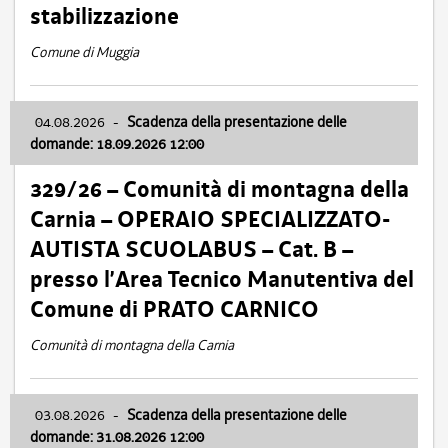
stabilizzazione
Comune di Muggia
04.08.2026
-
Scadenza della presentazione delle
domande: 18.09.2026 12:00
329/26 – Comunità di montagna della
Carnia – OPERAIO SPECIALIZZATO-
AUTISTA SCUOLABUS – Cat. B –
presso l’Area Tecnico Manutentiva del
Comune di PRATO CARNICO
Comunità di montagna della Carnia
03.08.2026
-
Scadenza della presentazione delle
domande: 31.08.2026 12:00