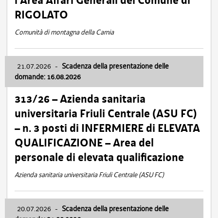
l’Area Affari Generali del Comune di
RIGOLATO
Comunità di montagna della Carnia
21.07.2026
-
Scadenza della presentazione delle
domande: 16.08.2026
313/26 – Azienda sanitaria
universitaria Friuli Centrale (ASU FC)
– n. 3 posti di INFERMIERE di ELEVATA
QUALIFICAZIONE – Area del
personale di elevata qualificazione
Azienda sanitaria universitaria Friuli Centrale (ASU FC)
20.07.2026
-
Scadenza della presentazione delle