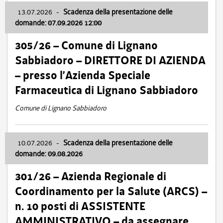
13.07.2026
-
Scadenza della presentazione delle
domande: 07.09.2026 12:00
305/26 – Comune di Lignano
Sabbiadoro – DIRETTORE DI AZIENDA
– presso l’Azienda Speciale
Farmaceutica di Lignano Sabbiadoro
Comune di Lignano Sabbiadoro
10.07.2026
-
Scadenza della presentazione delle
domande: 09.08.2026
301/26 – Azienda Regionale di
Coordinamento per la Salute (ARCS) –
n. 10 posti di ASSISTENTE
AMMINISTRATIVO – da assegnare