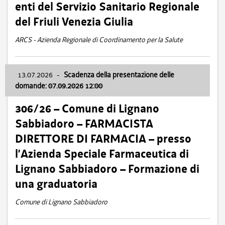
enti del Servizio Sanitario Regionale
del Friuli Venezia Giulia
ARCS - Azienda Regionale di Coordinamento per la Salute
13.07.2026
-
Scadenza della presentazione delle
domande: 07.09.2026 12:00
306/26 – Comune di Lignano
Sabbiadoro – FARMACISTA
DIRETTORE DI FARMACIA – presso
l’Azienda Speciale Farmaceutica di
Lignano Sabbiadoro – Formazione di
una graduatoria
Comune di Lignano Sabbiadoro