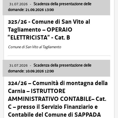
31.07.2026
-
Scadenza della presentazione delle
domande: 21.09.2026 13:00
325/26 - Comune di San Vito al
Tagliamento – OPERAIO
“ELETTRICISTA” - Cat. B
Comune di San Vito al Tagliamento
31.07.2026
-
Scadenza della presentazione delle
domande: 10.09.2026 12:00
324/26 – Comunità di montagna della
Carnia – ISTRUTTORE
AMMINISTRATIVO CONTABILE– Cat.
C – presso il Servizio Finanziario e
Contabile del Comune di SAPPADA