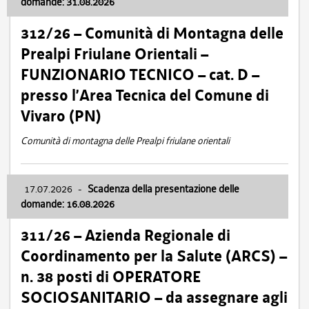
domande: 31.08.2026
312/26 – Comunità di Montagna delle
Prealpi Friulane Orientali –
FUNZIONARIO TECNICO – cat. D –
presso l’Area Tecnica del Comune di
Vivaro (PN)
Comunità di montagna delle Prealpi friulane orientali
17.07.2026
-
Scadenza della presentazione delle
domande: 16.08.2026
311/26 – Azienda Regionale di
Coordinamento per la Salute (ARCS) –
n. 38 posti di OPERATORE
SOCIOSANITARIO – da assegnare agli