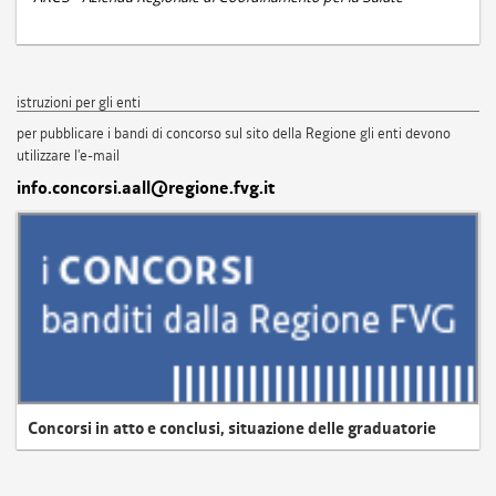
istruzioni per gli enti
per pubblicare i bandi di concorso sul sito della Regione gli enti devono
utilizzare l'e-mail
info.concorsi.aall@regione.fvg.it
Concorsi in atto e conclusi, situazione delle graduatorie