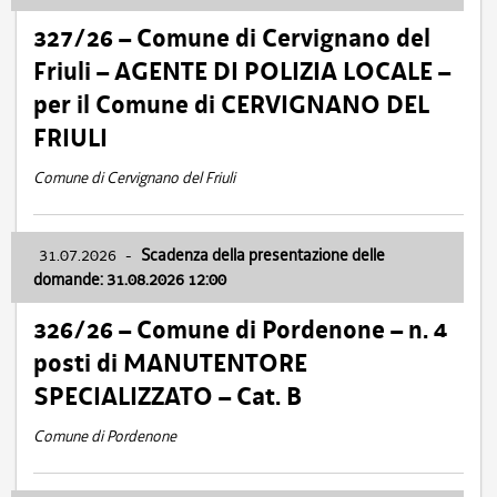
327/26 – Comune di Cervignano del
Friuli – AGENTE DI POLIZIA LOCALE –
per il Comune di CERVIGNANO DEL
FRIULI
Comune di Cervignano del Friuli
31.07.2026
-
Scadenza della presentazione delle
domande: 31.08.2026 12:00
326/26 – Comune di Pordenone – n. 4
posti di MANUTENTORE
SPECIALIZZATO – Cat. B
Comune di Pordenone