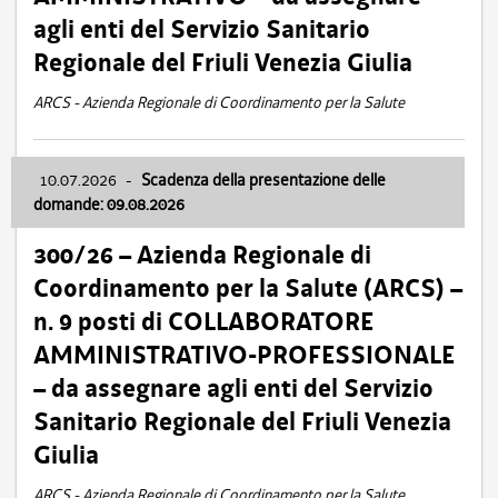
agli enti del Servizio Sanitario
Regionale del Friuli Venezia Giulia
ARCS - Azienda Regionale di Coordinamento per la Salute
10.07.2026
-
Scadenza della presentazione delle
domande: 09.08.2026
300/26 – Azienda Regionale di
Coordinamento per la Salute (ARCS) –
n. 9 posti di COLLABORATORE
AMMINISTRATIVO-PROFESSIONALE
– da assegnare agli enti del Servizio
Sanitario Regionale del Friuli Venezia
Giulia
ARCS - Azienda Regionale di Coordinamento per la Salute