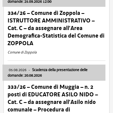
domande: 25.09.2026 12:00
334/26 – Comune di Zoppola –
ISTRUTTORE AMMINISTRATIVO –
Cat. C – da assegnare all’Area
Demografica-Statistica del Comune di
ZOPPOLA
Comune di Zoppola
05.08.2026
-
Scadenza della presentazione delle
domande: 20.08.2026
333/26 – Comune di Muggia – n. 2
posti di EDUCATORE ASILO NIDO –
Cat. C – da assegnare all’Asilo nido
comunale – Procedura di