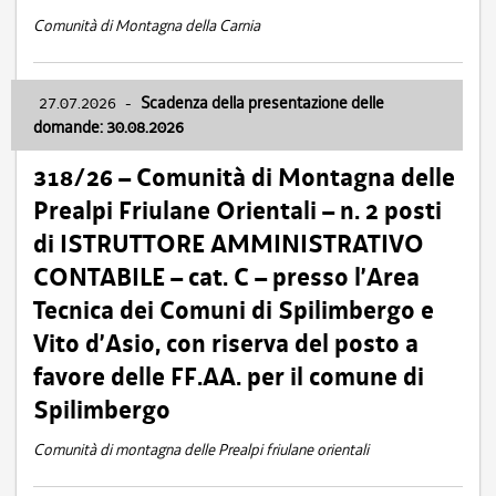
Comunità di Montagna della Carnia
27.07.2026
-
Scadenza della presentazione delle
domande: 30.08.2026
318/26 – Comunità di Montagna delle
Prealpi Friulane Orientali – n. 2 posti
di ISTRUTTORE AMMINISTRATIVO
CONTABILE – cat. C – presso l’Area
Tecnica dei Comuni di Spilimbergo e
Vito d’Asio, con riserva del posto a
favore delle FF.AA. per il comune di
Spilimbergo
Comunità di montagna delle Prealpi friulane orientali