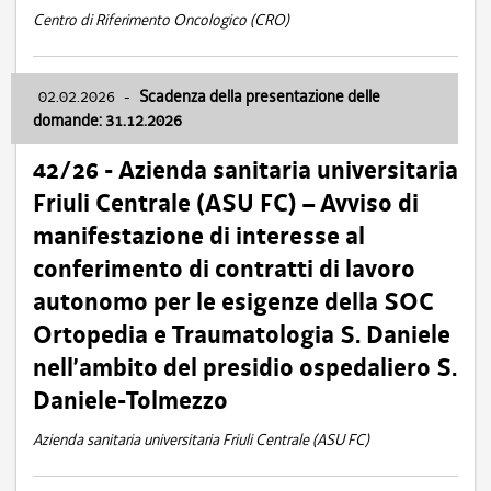
Centro di Riferimento Oncologico (CRO)
02.02.2026
-
Scadenza della presentazione delle
domande: 31.12.2026
42/26 - Azienda sanitaria universitaria
Friuli Centrale (ASU FC) – Avviso di
manifestazione di interesse al
conferimento di contratti di lavoro
autonomo per le esigenze della SOC
Ortopedia e Traumatologia S. Daniele
nell’ambito del presidio ospedaliero S.
Daniele-Tolmezzo
Azienda sanitaria universitaria Friuli Centrale (ASU FC)