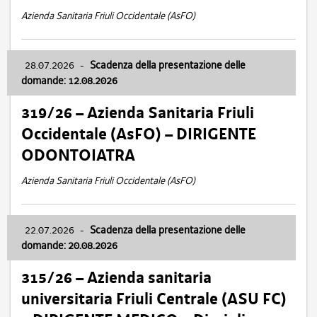
Azienda Sanitaria Friuli Occidentale (AsFO)
28.07.2026
-
Scadenza della presentazione delle
domande: 12.08.2026
319/26 – Azienda Sanitaria Friuli
Occidentale (AsFO) – DIRIGENTE
ODONTOIATRA
Azienda Sanitaria Friuli Occidentale (AsFO)
22.07.2026
-
Scadenza della presentazione delle
domande: 20.08.2026
315/26 – Azienda sanitaria
universitaria Friuli Centrale (ASU FC)