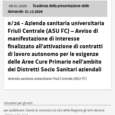
09.01.2026
-
Scadenza della presentazione delle
domande: 31.12.2026
8/26 - Azienda sanitaria universitaria
Friuli Centrale (ASU FC) – Avviso di
manifestazione di interesse
finalizzato all’attivazione di contratti
di lavoro autonomo per le esigenze
delle Aree Cure Primarie nell’ambito
dei Distretti Socio Sanitari aziendali
Azienda sanitaria universitaria Friuli Centrale (ASU FC)
istruzioni per gli enti
per pubblicare i bandi di concorso sul sito della Regione gli enti devono