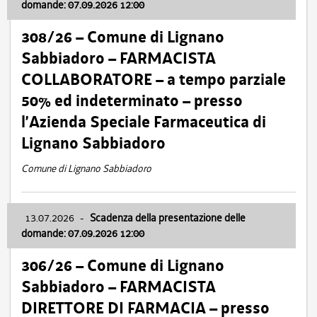
domande: 07.09.2026 12:00
308/26 – Comune di Lignano
Sabbiadoro – FARMACISTA
COLLABORATORE – a tempo parziale
50% ed indeterminato – presso
l’Azienda Speciale Farmaceutica di
Lignano Sabbiadoro
Comune di Lignano Sabbiadoro
13.07.2026
-
Scadenza della presentazione delle
domande: 07.09.2026 12:00
306/26 – Comune di Lignano
Sabbiadoro – FARMACISTA
DIRETTORE DI FARMACIA – presso