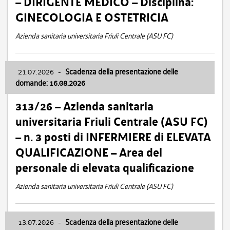
– DIRIGENTE MEDICO – Disciplina:
GINECOLOGIA E OSTETRICIA
Azienda sanitaria universitaria Friuli Centrale (ASU FC)
21.07.2026
-
Scadenza della presentazione delle
domande: 16.08.2026
313/26 – Azienda sanitaria
universitaria Friuli Centrale (ASU FC)
– n. 3 posti di INFERMIERE di ELEVATA
QUALIFICAZIONE – Area del
personale di elevata qualificazione
Azienda sanitaria universitaria Friuli Centrale (ASU FC)
13.07.2026
-
Scadenza della presentazione delle