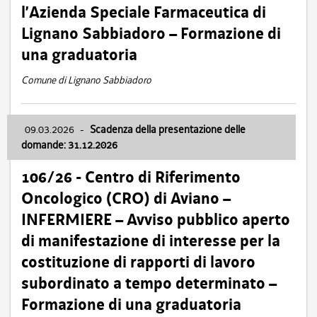
l’Azienda Speciale Farmaceutica di
Lignano Sabbiadoro – Formazione di
una graduatoria
Comune di Lignano Sabbiadoro
09.03.2026
-
Scadenza della presentazione delle
domande: 31.12.2026
106/26 - Centro di Riferimento
Oncologico (CRO) di Aviano –
INFERMIERE – Avviso pubblico aperto
di manifestazione di interesse per la
costituzione di rapporti di lavoro
subordinato a tempo determinato –
Formazione di una graduatoria