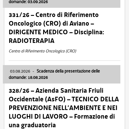
domande: 03.09.2026
331/26 – Centro di Riferimento
Oncologico (CRO) di Aviano –
DIRIGENTE MEDICO – Disciplina:
RADIOTERAPIA
Centro di Riferimento Oncologico (CRO)
03.08.2026
-
Scadenza della presentazione delle
domande: 18.08.2026
328/26 – Azienda Sanitaria Friuli
Occidentale (AsFO) – TECNICO DELLA
PREVENZIONE NELL’AMBIENTE E NEI
LUOGHI DI LAVORO – Formazione di
una graduatoria